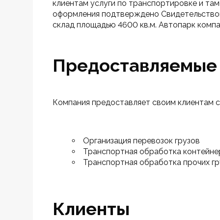
клиентам услуги по транспортировке и та
оформления подтверждено Свидетельством 
склад площадью 4600 кв.м. Автопарк компа
Предоставляемые 
Компания предоставляет своим клиентам с
Организация перевозок грузов
Транспортная обработка контейне
Транспортная обработка прочих гр
Клиенты