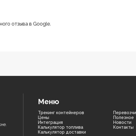
ного отзыва в Google.
Меню
Трекинг контейнеров
Перевозчи
Цены
Полезное
Интеграция
Новости
не.
Калькулятор топлива
Контакты
Калькулятор доставки