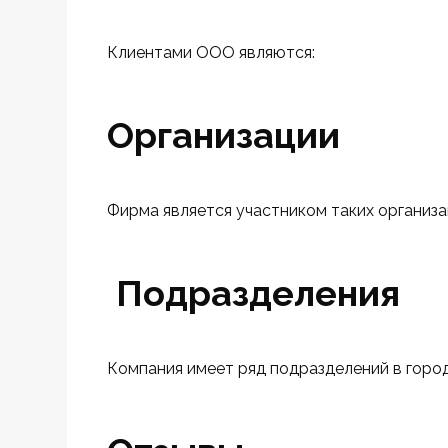
Клиентами ООО являются:
Организации
Фирма является участником таких организац
Подразделения
Компания имеет ряд подразделений в город