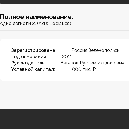
Полное наименование:
Адис логистикс (Adis Logistics)
Зарегистрирована:
Россия Зеленодольск
Год основания:
2011
Руководитель:
Вагапов Рустем Ильдарович
Уставной капитал:
1000 тыс. Р