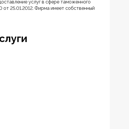
оставление услуг в сфере таможенного 
от 25.01.2012. Фирма имеет собственный 
слуги