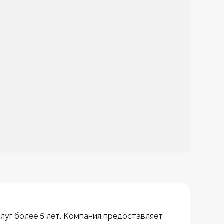
слуг более 5 лет. Компания предоставляет 