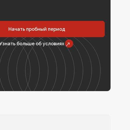
Начать пробный период
Узнать больше об условиях