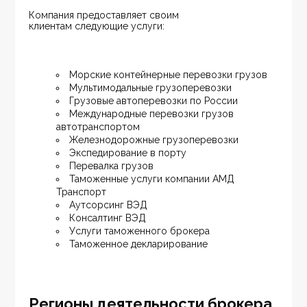
Компания предоставляет своим 
клиентам следующие услуги:
Морские контейнерные перевозки грузов
Мультимодальные грузоперевозки
Грузовые автоперевозки по России
Международные перевозки грузов 
автотранспортом
Железнодорожные грузоперевозки
Экспедирование в порту
Перевалка грузов
Таможенные услуги компании АМД 
Транспорт
Аутсорсинг ВЭД
Консалтинг ВЭД
Услуги таможенного брокера
Таможенное декларирование
Регионы деятельности брокера