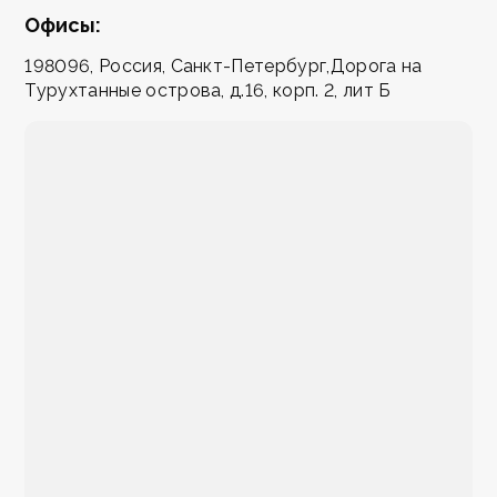
Офисы:
198096, Россия, Санкт-Петербург,Дорога на
Турухтанные острова, д.16, корп. 2, лит Б