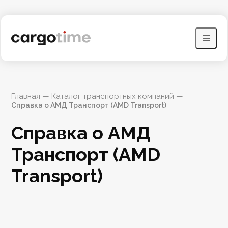
Главная
 — 
Каталог транспортных компаний
 — 
Справка о АМД Транспорт (AMD Transport)
Справка о АМД 
Транспорт (AMD 
Transport)