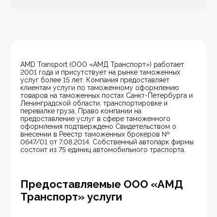
AMD Transport (ООО «АМД Транспорт») работает 
2001 года и присутствует на рынке таможенных 
услуг более 15 лет. Компания предоставляет 
клиентам услуги по таможенному оформлению 
товаров на таможенных постах Санкт-Петербурга и 
Ленинградской области, транспортировке и 
перевалке груза. Право компании на 
предоставление услуг в сфере таможенного 
оформления подтверждено Свидетельством о 
внесении в Реестр таможенных брокеров № 
0647/01 от 7.08.2014. Собственный автопарк фирмы 
состоит из 75 единиц автомобильного траспорта.
Предоставляемые ООО «АМД
Транспорт» услуги