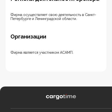
Фирма осуществляет свою деятельность в Санкт-
Петербурге и Ленинградской области.
Организации
Фирма является участником АСАМП.