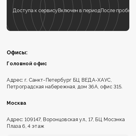
Доступа к сервису
Включен в период
После пробног
Офисы:
Головной офис
Адрес: г. Санкт-Петербург БЦ ВЕДА-ХАУС,
Петроградская набережная, дом 36А, офис 315.
Москва
Адрес: 109147, Воронцовская ул., 17, БЦ Мосэнка
Плаза 6, 4 этаж