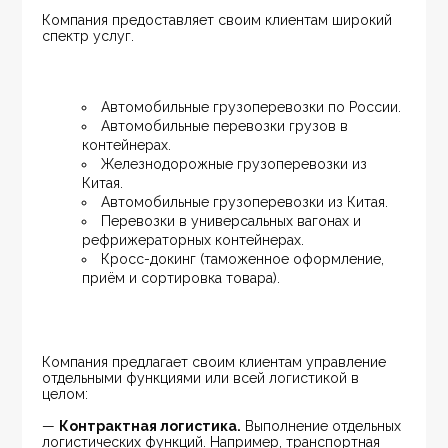
Компания предоставляет своим клиентам широкий 
спектр услуг.
Автомобильные грузоперевозки по России.
Автомобильные перевозки грузов в 
контейнерах.
Железнодорожные грузоперевозки из 
Китая.
Автомобильные грузоперевозки из Китая.
Перевозки в универсальных вагонах и 
рефрижераторных контейнерах.
Кросс-докинг (таможенное оформление, 
приём и сортировка товара).
Компания предлагает своим клиентам управление 
отдельными функциями или всей логистикой в 
целом:
— 
Контрактная логистика.
 Выполнение отдельных 
логистических функций. Например, транспортная 