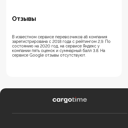
Отзывы
В известном сервисе перевозчиков ati компания 
зарегистрирована с 2018 года с рейтингом 2,9. По 
состоянию на 2020 год, на сервисе Яндекс у 
компании пять оценок и суммарный балл 3.8. На 
сервисе Google отзывы отсутствуют.