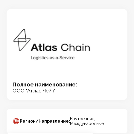
Полное наименование:
ООО "Атлас Чейн"
Внутренние,
Регион/Направление:
Международные