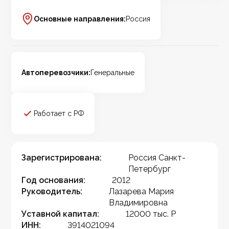
Основные направления:
Россия
Автоперевозчики:
Генеральные
Работает с РФ
Зарегистрирована:
Россия Санкт-
Петербург
Год основания:
2012
Руководитель:
Лазарева Мария
Владимировна
Уставной капитал:
12000 тыс. Р
ИНН:
3914021094