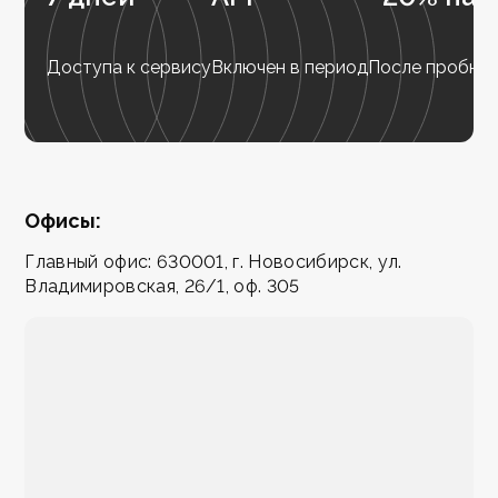
Доступа к сервису
Включен в период
После пробног
Офисы:
Главный офис: 630001, г. Новосибирск, ул.
Владимировская, 26/1, оф. 305