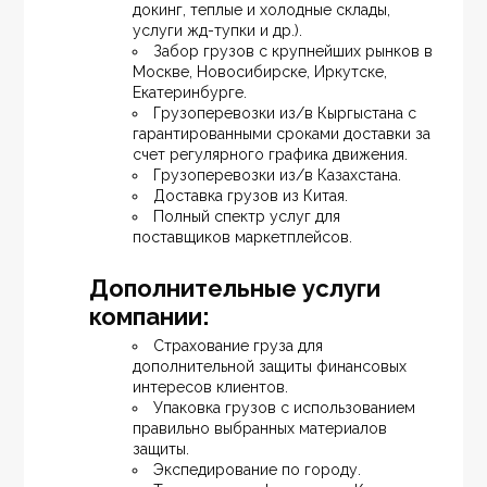
докинг, теплые и холодные склады, 
услуги жд-тупки и др.).
Забор грузов с крупнейших рынков в 
Москве, Новосибирске, Иркутске, 
Екатеринбурге.
Грузоперевозки из/в Кыргыстана с 
гарантированными сроками доставки за 
счет регулярного графика движения.
Грузоперевозки из/в Казахстана.
Доставка грузов из Китая.
Полный спектр услуг для 
поставщиков маркетплейсов.
Дополнительные услуги 
компании:
Страхование груза для 
дополнительной защиты финансовых 
интересов клиентов.
Упаковка грузов с использованием 
правильно выбранных материалов 
защиты.
Экспедирование по городу.