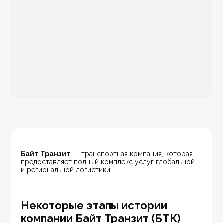
Байт Транзит
 — транспортная компания, которая 
предоставляет полный комплекс услуг глобальной 
и региональной логистики.  
Некоторые этапы истории
компании Байт Транзит (БТК)