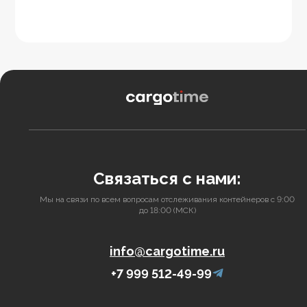
Связаться с нами:
Мы на связи по всем вопросам отслеживания контейнеров с 9:00
до 18:00 (МСК)
info@cargotime.ru
+7 999 512-49-99