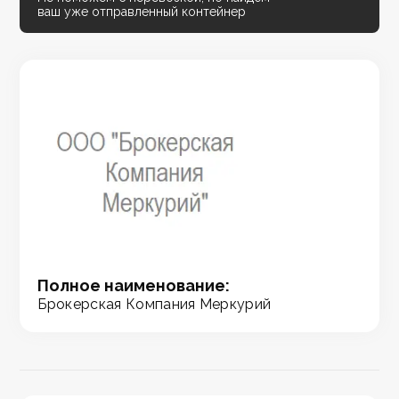
ваш уже отправленный контейнер
Полное наименование:
Брокерская Компания Меркурий