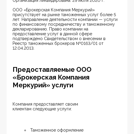
Организация ликвидирована: 29 июля 2020 г.
ООО «Брокерская Компания Меркурий» 
присутствует на рынке таможенных услуг более 5 
лет. Направление деятельности компании — услуги 
по финансовому посредничеству и таможенному 
декларированию. Право компании на 
предоставление услуг в данной сфере 
подтверждено Свидетельством о внесении в 
Реестр таможенных брокеров №0163/01 от 
12.04.2013.
Предоставляемые ООО
«Брокерская Компания
Меркурий» услуги
Компания предоставляет своим 
клиентам следующие услуги:
Таможенное оформление