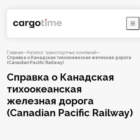
Главная
—
Каталог транспортных компаний
—
Справка о Канадская тихоокеанская железная дорога
(Canadian Pacific Railway)
Справка о Канадская
тихоокеанская
железная дорога
(Canadian Pacific Railway)