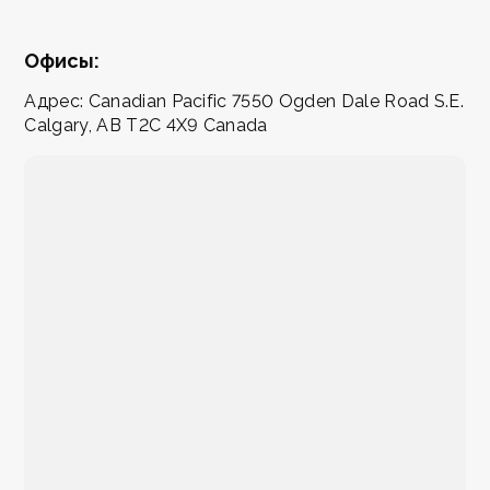
Офисы:
Адрес: Canadian Pacific 7550 Ogden Dale Road S.E.
Calgary, AB T2C 4X9 Canada