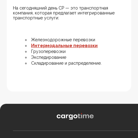
На сегодняшний день CP — это транспортная 
компания, которая предлагает интегрированные 
транспортные услуги:
Железнодорожные перевозки
Интермодальные перевозки
Грузоперевозки
Экспедирование
Складирование и распределение.