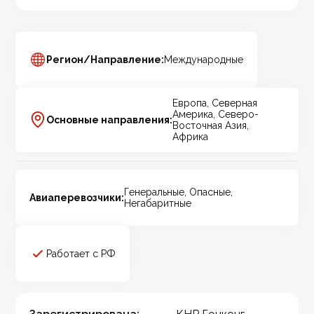
Регион/Направление:
Международные
Европа, Северная
Америка, Северо-
Основные направления:
Восточная Азия,
Африка
Генеральные, Опасные,
Авиаперевозчики:
Негабаритные
Работает с РФ