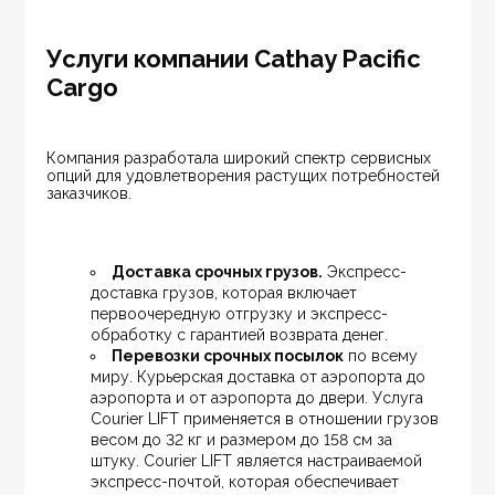
Услуги компании Cathay Pacific
Cargo
Компания разработала широкий спектр сервисных 
опций для удовлетворения растущих потребностей 
заказчиков. 
Доставка срочных грузов.
 Экспресс-
доставка грузов, которая включает 
первоочередную отгрузку и экспресс-
обработку с гарантией возврата денег.
Перевозки срочных посылок
 по всему 
миру. Курьерская доставка от аэропорта до 
аэропорта и от аэропорта до двери. Услуга 
Courier LIFT применяется в отношении грузов 
весом до 32 кг и размером до 158 см за 
штуку. Courier LIFT является настраиваемой 
экспресс-почтой, которая обеспечивает 