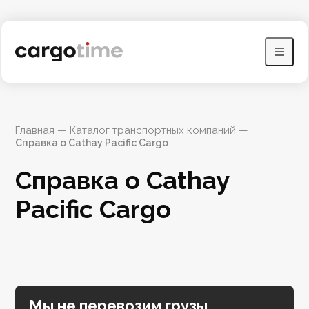
Главная
 — 
Каталог транспортных компаний
 — 
Справка о Cathay Pacific Cargo
Справка о Cathay 
Pacific Cargo
Мы не перевозим грузы,