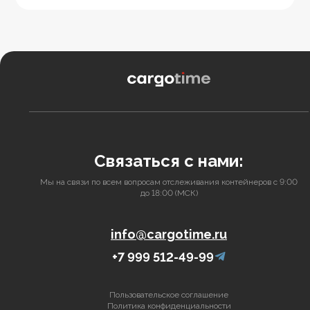
Связаться с нами:
Мы на связи по всем вопросам отслеживания контейнеров с 9:00
до 18:00 (МСК)
info@cargotime.ru
+7 999 512-49-99
Пользовательское соглашение
Политика конфиденциальности