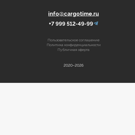
info@cargotime.ru
+7 999 512-49-99
Пользовательское соглашение
Политика конфиденциальности
Публичная оферта
2020–2026