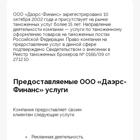
ООО «Даэрс-Финанс» зарегестрировано 10 
октября 2002 года и присутствует на рынке 
таможенных услуг более 15 лет. Направление 
деятельности компании — услуги по таможенному 
оформлению товаров на таможенных постах 
Российской Федерации. Право компании на 
предоставление услуг в данной сфере 
подтверждено Свидетельством о внесении в 
Реестр таможенных брокеров № 0166/09 от 
27.12.10.
Предоставляемые ООО «Даэрс-
Финанс» услуги
Компания предоставляет своим 
клиентам следующие услуги:
Рекламная деятельность, 