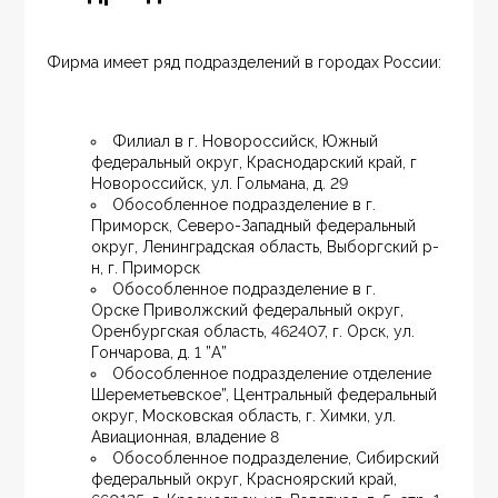
Фирма имеет ряд подразделений в городах России:
Филиал в г. Новороссийск, Южный 
федеральный округ, Краснодарский край, г 
Новороссийск, ул. Гольмана, д. 29
Обособленное подразделение в г. 
Приморск, Северо-Западный федеральный 
округ, Ленинградская область, Выборгский р-
н, г. Приморск
Обособленное подразделение в г. 
Орске Приволжский федеральный округ, 
Оренбургская область, 462407, г. Орск, ул. 
Гончарова, д. 1 ”А”
Обособленное подразделение отделение 
Шереметьевское”, Центральный федеральный 
округ, Московская область, г. Химки, ул. 
Авиационная, владение 8
Обособленное подразделение, Сибирский 
федеральный округ, Красноярский край, 