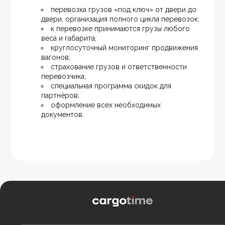
перевозка грузов «под ключ» от двери до 
двери, организация полного цикла перевозок;
к перевозке принимаются грузы любого 
веса и габарита;
круглосуточный мониторинг продвижения 
вагонов;
страхование грузов и ответственности 
перевозчика;
специальная программа скидок для 
партнёров;
оформление всех необходимых 
документов.