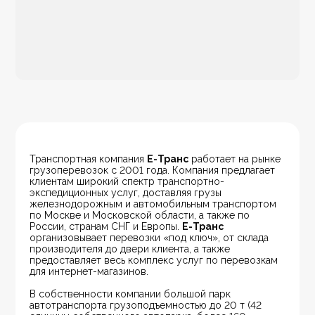
Транспортная компания 
Е-Транс
 работает на рынке 
грузоперевозок с 2001 года. Компания предлагает 
клиентам широкий спектр транспортно-
экспедиционных услуг, доставляя грузы 
железнодорожным и автомобильным транспортом 
по Москве и Московской области, а также по 
России, странам СНГ и Европы. 
Е-Транс
организовывает перевозки «под ключ», от склада 
производителя до двери клиента, а также 
предоставляет весь комплекс услуг по перевозкам 
для интернет-магазинов.
В собственности компании большой парк 
автотранспорта грузоподъемностью до 20 т (42 