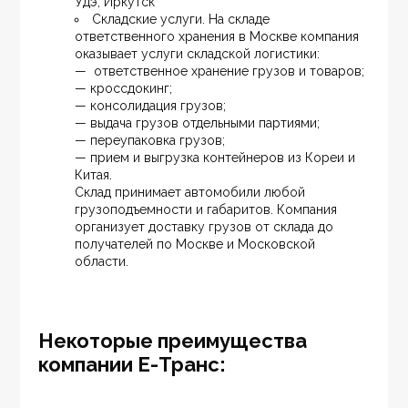
Удэ, Иркутск
Складские услуги. На складе 
ответственного хранения в Москве компания 
оказывает услуги складской логистики:
—  ответственное хранение грузов и товаров;
— кроссдокинг;
— консолидация грузов;
— выдача грузов отдельными партиями;
— переупаковка грузов;
— прием и выгрузка контейнеров из Кореи и 
Китая.
Склад принимает автомобили любой 
грузоподъемности и габаритов. Компания 
организует доставку грузов от склада до 
получателей по Москве и Московской 
области.
Некоторые преимущества
компании Е-Транс: