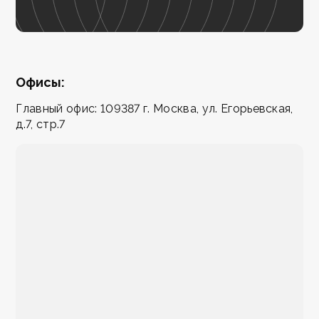
Офисы:
Главный офис: 109387 г. Москва, ул. Егорьевская,
д.7, стр.7