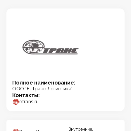
Полное наименование:
ООО "Е-Транс Логистика"
Контакты:
etrans.ru
Внутренние,