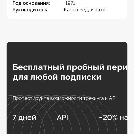
Год основания:
1971
Руководитель:
Карен Реддингтон
Бесплатный пробный перио
для любой подписки
Протестируйте возможности трекинга и API
7 дней
API
−20% на 