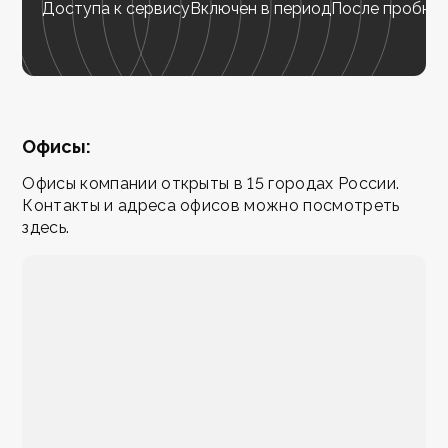
Доступа к сервису
Включен в период
После пробног
Офисы:
Офисы компании открыты в 15 городах России.
Контакты и адреса офисов можно посмотреть
здесь.