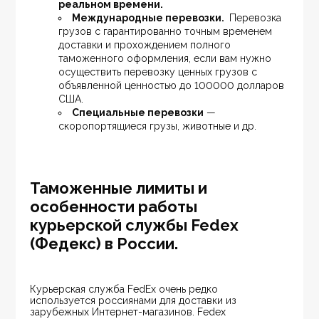
реальном времени.
Международные перевозки. 
 Перевозка 
грузов с гарантированно точным временем 
доставки и прохождением полного 
таможенного оформления, если вам нужно 
осуществить перевозку ценных грузов с 
объявленной ценностью до 100000 долларов 
США.
Специальные перевозки
 — 
скоропортящиеся грузы, животные и др.
Таможенные лимиты и
особенности работы
курьерской службы Fedex
(Федекс) в России.
Курьерская служба FedEx очень редко 
используется россиянами для доставки из 
зарубежных Интернет-магазинов. Fedex 