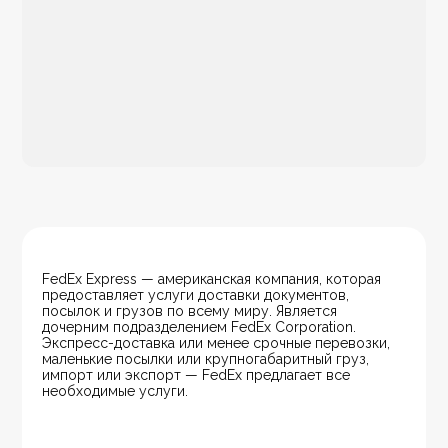
FedEx Express — американская компания, которая 
предоставляет услуги доставки документов, 
посылок и грузов по всему миру. Является 
дочерним подразделением FedEx Corporation. 
Экспресс-доставка или менее срочные перевозки, 
маленькие посылки или крупногабаритный груз, 
импорт или экспорт — FedEx предлагает все 
необходимые услуги.