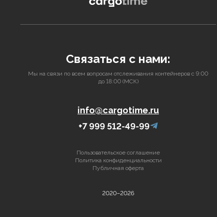
Связаться с нами:
Мы на связи по всем вопросам отслеживания контейнеров с 9:00
до 18:00 (МСК)
info@cargotime.ru
+7 999 512-49-99
Пользовательское соглашение
Политика конфиденциальности
Публичная оферта
2020–2026