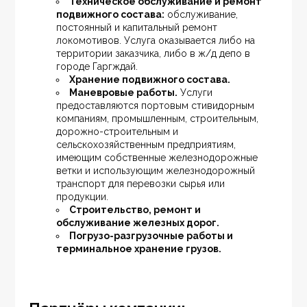
Техническое обслуживание и ремонт 
подвижного состава:
 обслуживание, 
постоянный и капитальный ремонт 
локомотивов. Услуга оказывается либо на 
территории заказчика, либо в ж/д депо в 
городе Гаргждай.
Хранение подвижного состава.
Маневровые работы.
 Услуги 
предоставляются портовым стивидорным 
компаниям, промышленным, строительным, 
дорожно-строительным и 
сельскохозяйственным предприятиям, 
имеющим собственные железнодорожные 
ветки и использующим железнодорожный 
транспорт для перевозки сырья или 
продукции.
Строительство, ремонт и 
обслуживание железных дорог.
Погрузо-разгрузочные работы и 
терминальное хранение грузов.