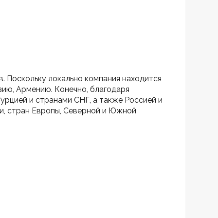
. Поскольку локально компания находится 
зию, Армению. Конечно, благодаря 
рцией и странами СНГ, а также Россией и 
и, стран Европы, Северной и Южной 