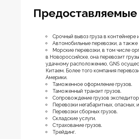
Предоставляемые 
Срочный вывоз груза в контейнере 
Автомобильные перевозки, а также
Морские перевозки, в том числе ор
в Новороссийске, она перевозит грузы
удачному расположению, GNS осущест
Китаем. Более того компания перевоз
Америки.
Таможенное оформление грузов.
Таможенный транзит грузов.
Сопровождение грузов экспедитор
Перевозки негабаритных, опасных, и
Перевозки сборных грузов.
Складские услуги.
Страхование грузов.
Трейдинг.