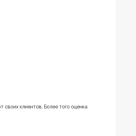
 своих клиентов. Более того оценка 