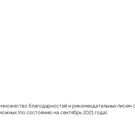
 множество благодарностей и рекомендательных писем от
можных (по состоянию на сентябрь 2021 года).