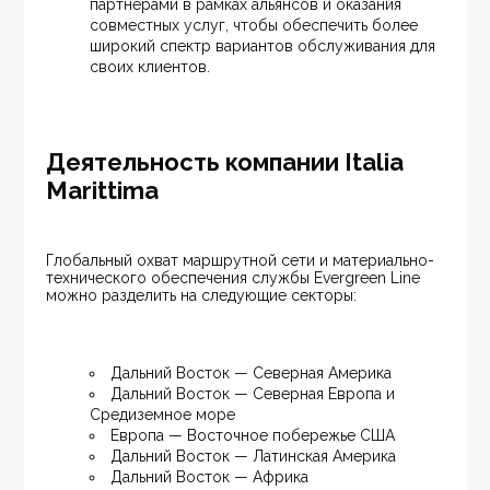
партнерами в рамках альянсов и оказания 
совместных услуг, чтобы обеспечить более 
широкий спектр вариантов обслуживания для 
своих клиентов.
Деятельность компании Italia
Marittima
Глобальный охват маршрутной сети и материально-
технического обеспечения службы Evergreen Line 
можно разделить на следующие секторы:
Дальний Восток — Северная Америка
Дальний Восток — Северная Европа и 
Средиземное море
Европа — Восточное побережье США
Дальний Восток — Латинская Америка
Дальний Восток — Африка