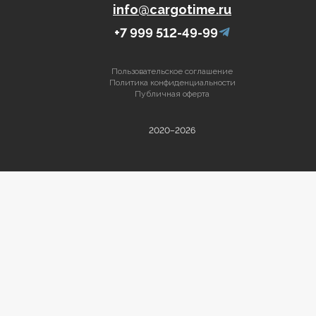
info@cargotime.ru
+7 999 512-49-99
Пользовательское соглашение
Политика конфиденциальности
Публичная оферта
2020–2026