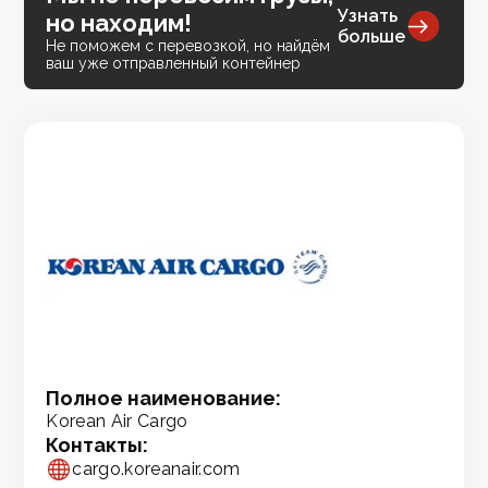
Узнать
но находим!
больше
Не поможем с перевозкой, но найдём
ваш уже отправленный контейнер
Полное наименование:
Korean Air Cargo
Контакты:
cargo.koreanair.com