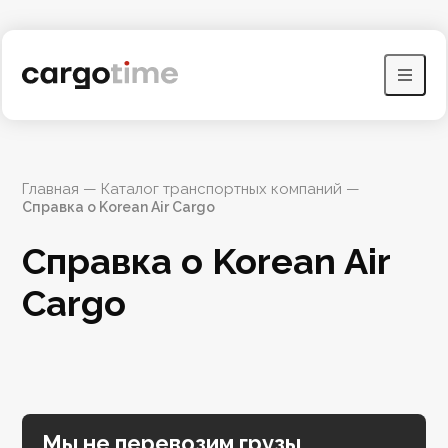
Главная
 — 
Каталог транспортных компаний
 — 
Справка о Korean Air Cargo
Справка о Korean Air 
Cargo
Мы не перевозим грузы,