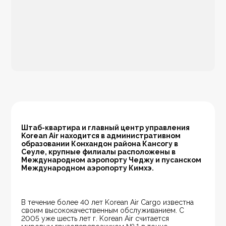
Штаб-квартира и главный центр управления 
Korean Air находится в административном 
образовании Конхандон района Кансогу в 
Сеуле, крупные филиалы расположены в 
Международном аэропорту Чеджу и пусанском 
Международном аэропорту Кимхэ.
В течение более 40 лет Korean Air Cargo известна 
своим высококачественным обслуживанием. С 
2005 уже шесть лет г. Korean Air считается 