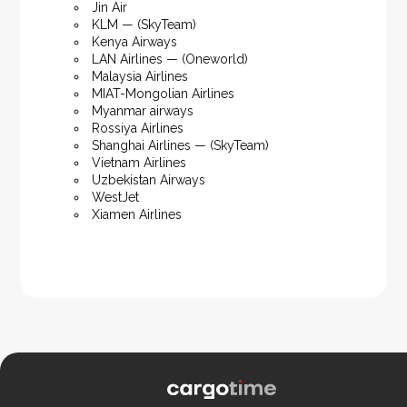
Jin Air
KLM — (SkyTeam)
Kenya Airways
LAN Airlines — (Oneworld)
Malaysia Airlines
MIAT-Mongolian Airlines
Myanmar airways
Rossiya Airlines
Shanghai Airlines — (SkyTeam)
Vietnam Airlines
Uzbekistan Airways
WestJet
Xiamen Airlines