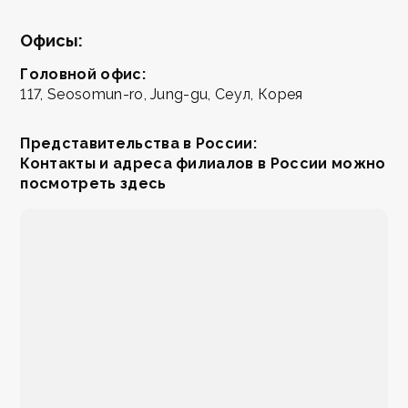
Офисы:
Головной офис:
117, Seosomun-ro, Jung-gu, Сеул, Корея
Представительства в России:
Контакты и адреса филиалов в России можно
посмотреть
здесь