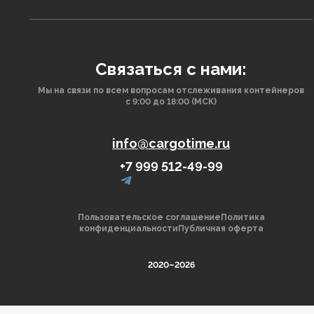
Связаться с нами:
Мы на связи по всем вопросам отслеживания контейнеров
с 9:00 до 18:00 (МСК)
info@cargotime.ru
+7 999 512-49-99
Пользовательское соглашение
Политика
конфиденциальности
Публичная оферта
2020–2026