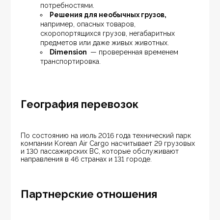
потребностями.
Решения для необычных грузов,
например, опасных товаров, 
скоропортящихся грузов, негабаритных 
предметов или даже живых животных.
Dimension 
 — проверенная временем 
транспортировка.
География перевозок
По состоянию на июль 2016 года технический парк 
компании Korean Air Cargo насчитывает 29 грузовых 
и 130 пассажирских ВС, которые обслуживают 
направления в 46 странах и 131 городе.
Партнерские отношения