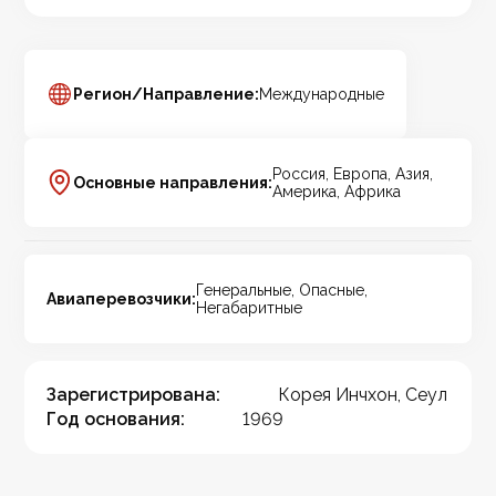
Регион/Направление:
Международные
Россия, Европа, Азия,
Основные направления:
Америка, Африка
Генеральные, Опасные,
Авиаперевозчики:
Негабаритные
Зарегистрирована:
Корея Инчхон, Сеул
Год основания:
1969