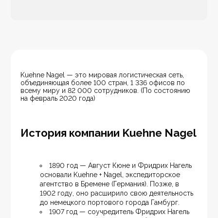
Kuehne Nagel — это мировая логистическая сеть, 
объединяющая более 100 стран, 1 336 офисов по 
всему миру и 82 000 сотрудников. (По состоянию 
на февраль 2020 года)
История компании Kuehne Nagel
1890 год — Август Кюне и Фридрих Нагель 
основали Kuehne + Nagel, экспедиторское 
агентство в Бремене (Германия). Позже, в 
1902 году, оно расширило свою деятельность 
до немецкого портового города Гамбург.
1907 год — соучредитель Фридрих Нагель 