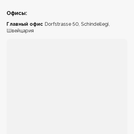
Офисы:
Главный офис
Dorfstrasse 50, Schindellegi,
Швейцария