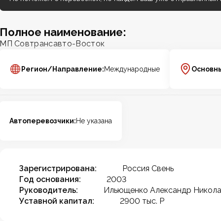
Полное наименование:
МП Совтрансавто-Восток
Регион/Направление:
Международные
Основн
Автоперевозчики:
Не указана
Зарегистрирована:
Россия Свень
Год основания:
2003
Руководитель:
Ильющенко Александр Никола
Уставной капитал:
2900 тыс. Р