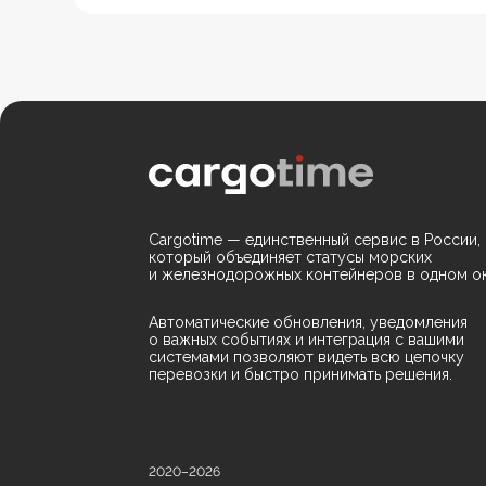
Cargotime — единственный сервис в России,
который объединяет статусы морских
и железнодорожных контейнеров в одном ок
Автоматические обновления, уведомления
о важных событиях и интеграция с вашими
системами позволяют видеть всю цепочку
перевозки и быстро принимать решения.
2020–2026