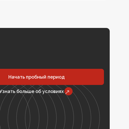
Начать пробный период
Узнать больше об условиях