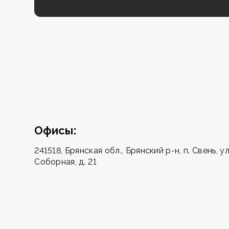
Офисы:
241518, Брянская обл., Брянский р-н, п. Свень, ул
Соборная, д. 21