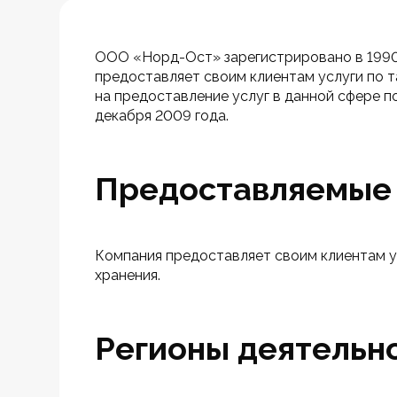
ООО «Норд-Ост» зарегистрировано в 1990 г
предоставляет своим клиентам услуги по
на предоставление услуг в данной сфере 
декабря 2009 года.
Предоставляемые 
Компания предоставляет своим клиентам у
хранения.
Регионы деятельн