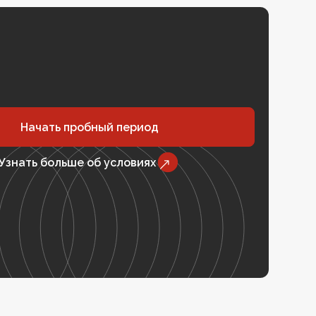
Начать пробный период
Узнать больше об условиях