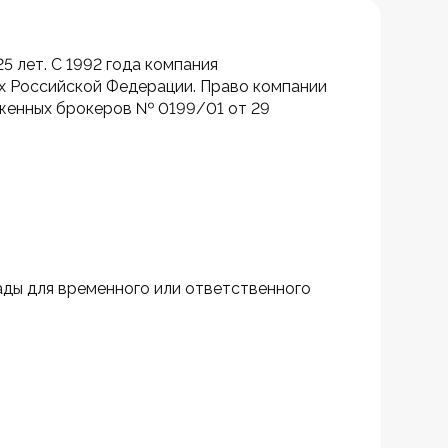
 лет. С 1992 года компания 
 Российской Федерации. Право компании 
женных брокеров № 0199/01 от 29 
ды для временного или ответственного 