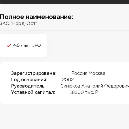
Полное наименование:
ЗАО "Норд-Ост"
Работает с РФ
Зарегистрирована:
Россия Москва
Год основания:
2002
Руководитель:
Синюков Анатолий Федорови
Уставной капитал:
18600 тыс. Р