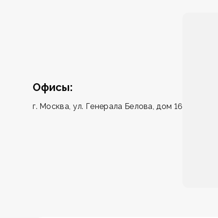
Офисы:
г. Москва, ул. Генерала Белова, дом 16