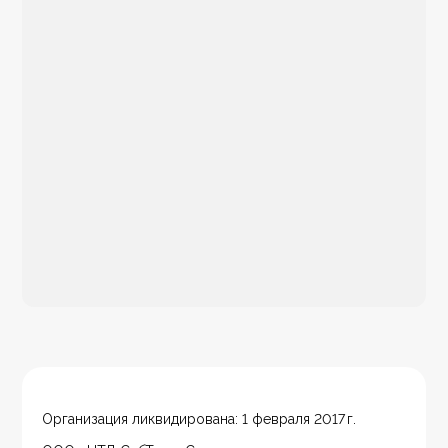
Организация ликвидирована: 1 февраля 2017 г.