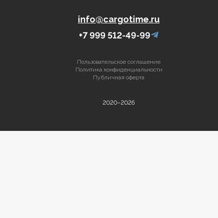
info@cargotime.ru
+7 999 512-49-99
Пользовательское соглашение
Политика конфиденциальности
Публичная оферта
2020–2026