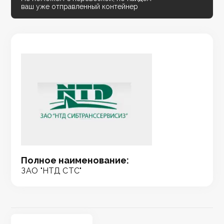
ваш уже отправленный контейнер
Полное наименование:
ЗАО "НТД СТС"