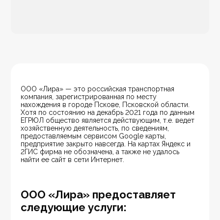
ООО «Лира» — это российская транспортная 
компания, зарегистрированная по месту 
нахождения в городе Пскове, Псковской области. 
Хотя по состоянию на декабрь 2021 года по данным 
ЕГРЮЛ общество является действующим, т.е. ведет 
хозяйственную деятельность, по сведениям, 
предоставляемым сервисом Google карты, 
предприятие закрыто навсегда. На картах Яндекс и 
2ГИС фирма не обозначена, а также не удалось 
найти ее сайт в сети Интернет.
ООО «Лира» предоставляет
следующие услуги: