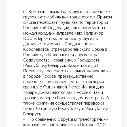
Компания оказывает услуги по перевозке 
грузов автомобильным транспортом. Причем 
фирма перевозит грузы, как по территории 
Российской Федерации, так и работает на 
международных направлениях. Например, 
ООО «Лира» предоставляет услуги по 
доставке товаров из Соединенного 
Королевства, стран Европейского Союза в 
Российскую Федерацию и другие страны 
Содружества Независимых Государств 
(Республику Беларусь, Казахстан и др.) 
Поскольку транспортная компания находится 
в городе Пскове, преимущественно 
перевозки грузов осуществляются через 
границу с Финляндией. Через Финляндию 
товары доставляются как в Россию, так и 
транзитом через Россию в другие страны. А 
также компания осуществляет перевозки 
через Литовскую Республику и Республику 
Беларусь.
По сравнению с другими транспортными 
компаниями, работающими в Пскове, ООО 