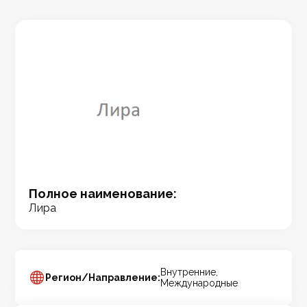
Полное наименование:
Лира
Внутренние,
Регион/Направление:
Международные