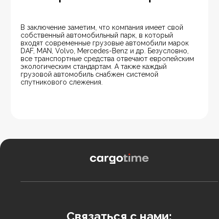
В заключение заметим, что компания имеет свой 
собственный автомобильный парк, в который 
входят современные грузовые автомобили марок 
DAF, MAN, Volvo, Mercedes-Benz и др. Безусловно, 
все транспортные средства отвечают европейским 
экологическим стандартам. А также каждый 
грузовой автомобиль снабжен системой 
спутникового слежения.
Связаться с нами: