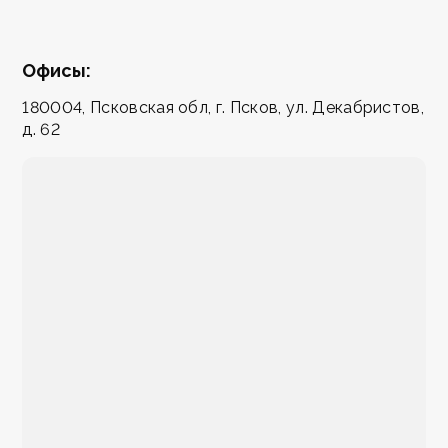
Офисы:
180004, Псковская обл, г. Псков, ул. Декабристов,
д. 62