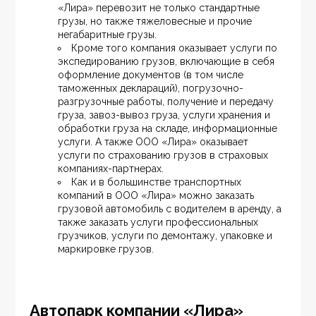
«Лира» перевозит не только стандартные 
грузы, но также тяжеловесные и прочие 
негабаритные грузы.
Кроме того компания оказывает услуги по 
экспедированию грузов, включающие в себя 
оформление документов (в том числе 
таможенных деклараций), погрузочно-
разгрузочные работы, получение и передачу 
груза, завоз-вывоз груза, услуги хранения и 
обработки груза на складе, информационные 
услуги. А также ООО «Лира» оказывает 
услуги по страхованию грузов в страховых 
компаниях-партнерах.
Как и в большинстве транспортных 
компаний в ООО «Лира» можно заказать 
грузовой автомобиль с водителем в аренду, а 
также заказать услуги профессиональных 
грузчиков, услуги по демонтажу, упаковке и 
маркировке грузов.
Автопарк компании «Лира»