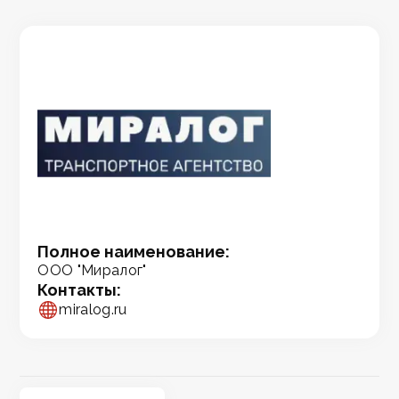
Полное наименование:
ООО "Миралог"
Контакты:
miralog.ru