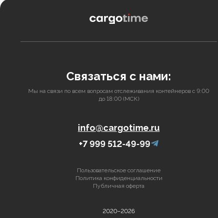
Связаться с нами:
Мы на связи по всем вопросам отслеживания контейнеров с 9:00
до 18:00 (МСК)
info@cargotime.ru
+7 999 512-49-99
Пользовательское соглашение
Политика конфиденциальности
Публичная оферта
2020–2026