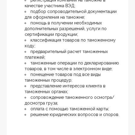
регистрация компании на таможне в 
качестве участника ВЭД;
подбор сопроводительной документации 
для оформления на таможне;
помощь в получении необходимых 
дополнительных разрешений, услуги по 
сертификации продукции;
классификация товаров по таможенному 
коду;
предварительный расчет таможенных 
платежей;
таможенные операции по декларированию 
товаров, в том числе в электронном виде;
помещение товаров под все виды 
таможенных процедур;
представление интересов клиента в 
таможенных органах;
сопровождение таможенного осмотра/
досмотра груза;
оплата с помощью таможенной карты;
решение юридических вопросов и споров.