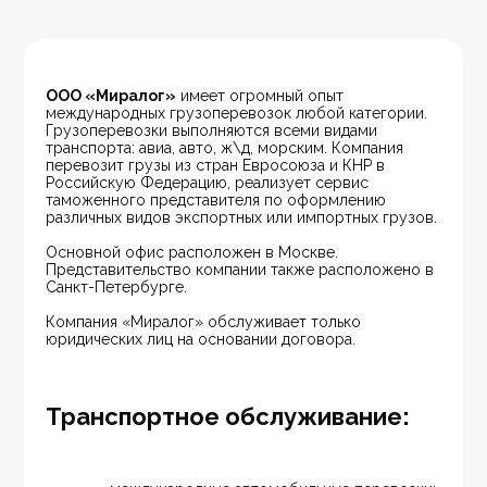
ООО «Миралог»
 имеет огромный опыт 
международных грузоперевозок любой категории. 
Грузоперевозки выполняются всеми видами 
транспорта: авиа, авто, ж\д, морским. Компания 
перевозит грузы из стран Евросоюза и КНР в 
Российскую Федерацию, реализует сервис 
таможенного представителя по оформлению 
различных видов экспортных или импортных грузов.
Основной офис расположен в Москве. 
Представительство компании также расположено в 
Санкт-Петербурге.
Компания «Миралог» обслуживает только 
юридических лиц на основании договора.
Транспортное обслуживание: