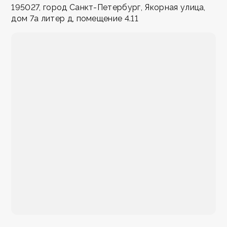
195027, город Санкт-Петербург, Якорная улица,
дом 7а литер д, помещение 4.11