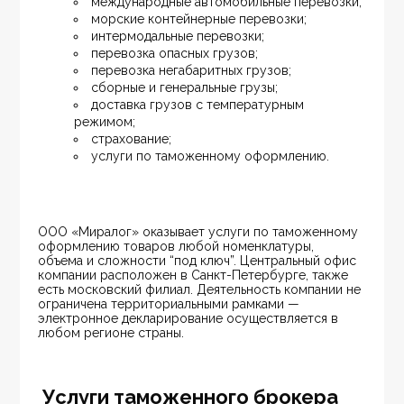
международные автомобильные перевозки;
морские контейнерные перевозки;
интермодальные перевозки;
перевозка опасных грузов;
перевозка негабаритных грузов;
сборные и генеральные грузы;
доставка грузов с температурным 
режимом;
страхование;
услуги по таможенному оформлению.
ООО «Миралог» оказывает услуги по таможенному 
оформлению товаров любой номенклатуры, 
объема и сложности “под ключ”. Центральный офис 
компании расположен в Санкт-Петербурге, также 
есть московский филиал. Деятельность компании не 
ограничена территориальными рамками — 
электронное декларирование осуществляется в 
любом регионе страны.
Услуги таможенного брокера