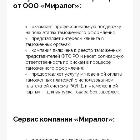
от ООО «Миралог»:
оказывает профессиональную поддержку 
на всех этапах таможенного оформления;
представляет интересы клиента в 
таможенных органах;
компания включена в реестр таможенных 
представителей ФТС РФ и несет солидарную 
ответственность по рискам в процессе 
таможенного оформления;
предоставляет услугу мгновенной оплаты 
таможенных платежей с использованием 
платежной системы РАУНД и «таможенной 
карты» — для выпуска товара без задержек.
Сервис компании «Миралог»: