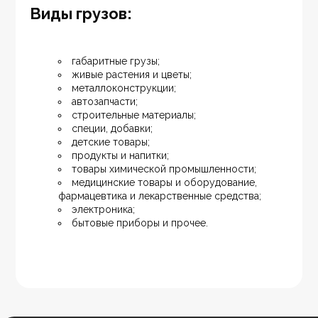
Виды грузов:
габаритные грузы;
живые растения и цветы;
металлоконструкции;
автозапчасти;
строительные материалы;
специи, добавки;
детские товары;
продукты и напитки;
товары химической промышленности;
медицинские товары и оборудование, 
фармацевтика и лекарственные средства;
электроника;
бытовые приборы и прочее.