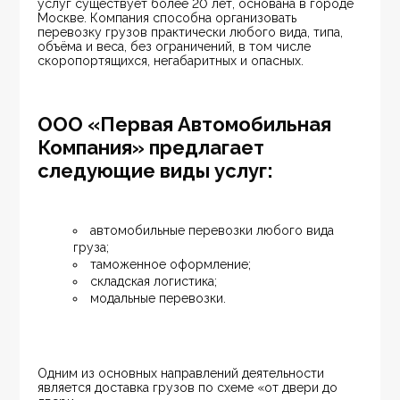
услуг существует более 20 лет, основана в городе 
Москве. Компания способна организовать 
перевозку грузов практически любого вида, типа, 
объёма и веса, без ограничений, в том числе 
скоропортящихся, негабаритных и опасных.
ООО «Первая Автомобильная
Компания» предлагает
следующие виды услуг:
автомобильные перевозки любого вида 
груза;
таможенное оформление;
складская логистика;
модальные перевозки.
Одним из основных направлений деятельности 
является доставка грузов по схеме «от двери до 