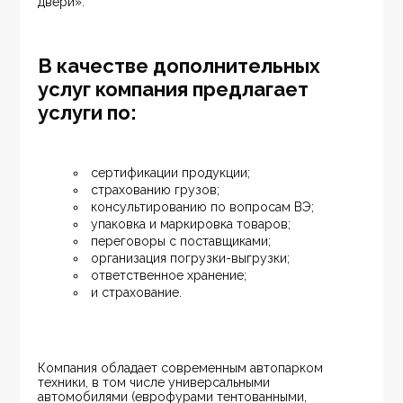
двери».
В качестве дополнительных
услуг компания предлагает
услуги по:
сертификации продукции;
страхованию грузов;
консультированию по вопросам ВЭ;
упаковка и маркировка товаров;
переговоры с поставщиками;
организация погрузки-выгрузки;
ответственное хранение;
и страхование.
Компания обладает современным автопарком 
техники, в том числе универсальными 
автомобилями (еврофурами тентованными, 