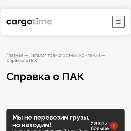
Главная
 — 
Каталог транспортных компаний
 — 
Справка о ПАК
Справка о ПАК
Мы не перевозим грузы,
Узнать
но находим!
больше