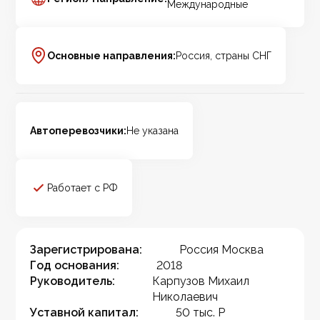
Международные
Основные направления:
Россия, страны СНГ
Автоперевозчики:
Не указана
Работает с РФ
Зарегистрирована:
Россия Москва
Год основания:
2018
Руководитель:
Карпузов Михаил
Николаевич
Уставной капитал:
50 тыс. Р