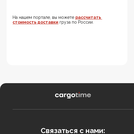
На нашем портале, вы можете 
рассчитать 
стоимость доставки
 груза по России.
Связаться с нами: