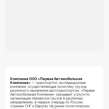
Компания ООО «Первая Автомобильная 
Компания»
 — транспортно-экспедиционная 
компания, осуществляющая логистику грузов 
различного назначения автотранспортом. «Первая 
Автомобильная Компания» оказывает услуги по 
организации перевозок грузов в различных 
направлениях, в первую очередь по России, 
странам СНГ и Европы. На рынке логистических 