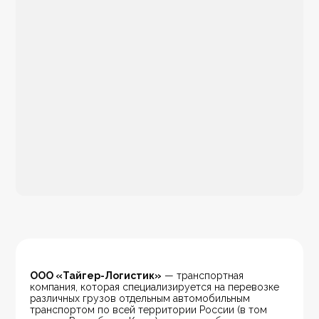
ООО «Тайгер-Логистик»
 — транспортная 
компания, которая специализируется на перевозке 
различных грузов отдельным автомобильным 
транспортом по всей территории России (в том 