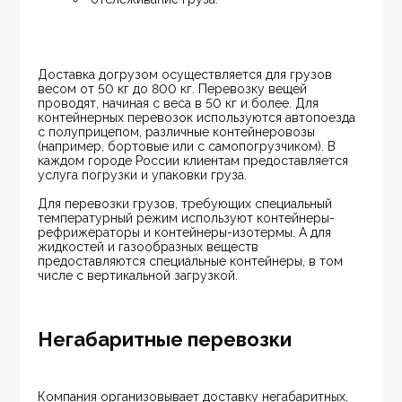
Доставка догрузом осуществляется для грузов 
весом от 50 кг до 800 кг. Перевозку вещей 
проводят, начиная с веса в 50 кг и более. Для 
контейнерных перевозок используются автопоезда 
с полуприцепом, различные контейнеровозы 
(например, бортовые или с самопогрузчиком). В 
каждом городе России клиентам предоставляется 
услуга погрузки и упаковки груза.
Для перевозки грузов, требующих специальный 
температурный режим используют контейнеры-
рефрижераторы и контейнеры-изотермы. А для 
жидкостей и газообразных веществ 
предоставляются специальные контейнеры, в том 
числе с вертикальной загрузкой.
Негабаритные перевозки
Компания организовывает доставку негабаритных, 