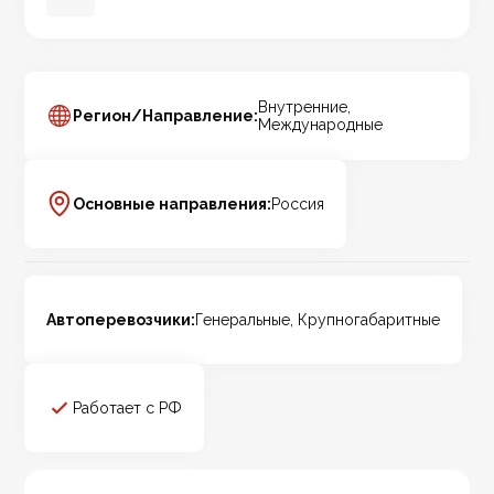
Внутренние,
Регион/Направление:
Международные
Основные направления:
Россия
Автоперевозчики:
Генеральные, Крупногабаритные
Работает с РФ