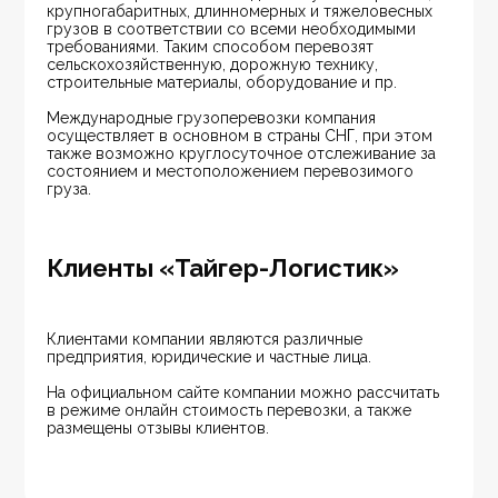
крупногабаритных, длинномерных и тяжеловесных 
грузов в соответствии со всеми необходимыми 
требованиями. Таким способом перевозят 
сельскохозяйственную, дорожную технику, 
строительные материалы, оборудование и пр.
Международные грузоперевозки компания 
осуществляет в основном в страны СНГ, при этом 
также возможно круглосуточное отслеживание за 
состоянием и местоположением перевозимого 
груза.
Клиенты «Тайгер-Логистик»
Клиентами компании являются различные 
предприятия, юридические и частные лица.
На официальном сайте компании можно рассчитать 
в режиме онлайн стоимость перевозки, а также 
размещены отзывы клиентов.