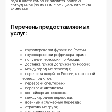
года в штате компании числится более 20 
сотрудников (по данным с официального сайта 
компании).
Перечень предоставляемых
услуг:
грузоперевозки фурами по России;
грузоперевозки рефрижераторами;
попутные перевозки по России;
доставка грузов догрузом по России;
междугородние переезды;
перевозка вещей по России, квартирный 
переезд под ключ;
перевозки спецтехники;
перевозки автовозом;
контейнерная перевозка;
международные перевозки;
военные и служебные переезды;
страхование груза;
отслеживание груза.