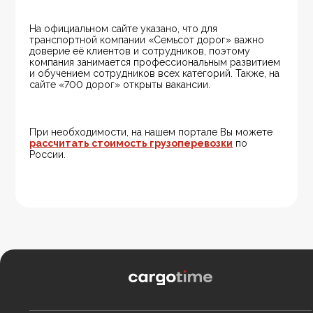
На официальном сайте указано, что для 
транспортной компании «Семьсот дорог» важно 
доверие её клиентов и сотрудников, поэтому 
компания занимается профессиональным развитием 
и обучением сотрудников всех категорий. Также, на 
сайте «700 дорог» открыты вакансии.
При необходимости, на нашем портале Вы можете 
рассчитать стоимость грузоперевозки
 по 
России.