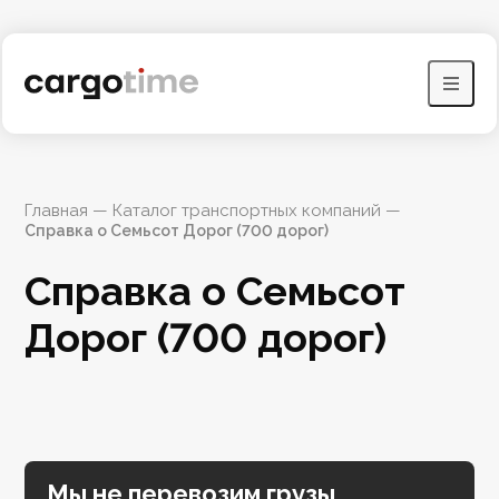
Главная
 — 
Каталог транспортных компаний
 — 
Справка о Семьсот Дорог (700 дорог)
Справка о Семьсот 
Дорог (700 дорог)
Мы не перевозим грузы,