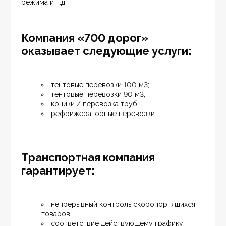
режима и т.д.
Компания
«700 дорог»
оказывает следующие услуги:
тентовые перевозки 100 м3;
тентовые перевозки 90 м3;
коники / перевозка труб;
рефрижераторные перевозки.
Транспортная компания
гарантирует:
непрерывный контроль скоропортящихся 
товаров;
соответствие действующему графику;