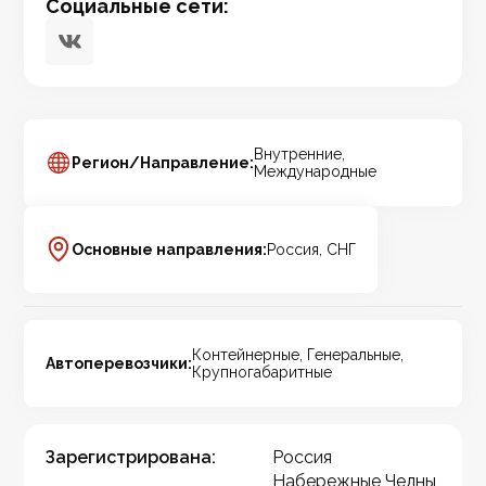
Социальные сети:
Внутренние,
Регион/Направление:
Международные
Основные направления:
Россия, СНГ
Контейнерные, Генеральные,
Автоперевозчики:
Крупногабаритные
Зарегистрирована:
Россия
Набережные Челны