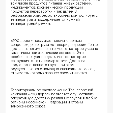
том числе продуктов питания, живых растений, 
медикаментов, косметической продукции, 
продуктов переработки и так далее. В 
рефрижераторах безостановочно контролируется 
температура и поддерживается нужный 
температурный режим.
«700 дорог» предлагает своим клиентам 
сопровождение груза «от двери до двери». Товар 
доставляется именно в то место, которое указано 
заказчиком при заключении договора. Это 
особенно актуально для клиентов, которые 
сотрудничают с гипермаркетами. Доставка 
продовольственного груза при этом 
осуществляется с помощью специальных паллет, 
стоимость которых заранее рассчитывается.
Территориальное расположение Транспортной 
компании «700 дорог» позволяет осуществлять 
оперативную доставку различных грузов в любые 
регионы Российской Федерации и страны 
таможенного союза.