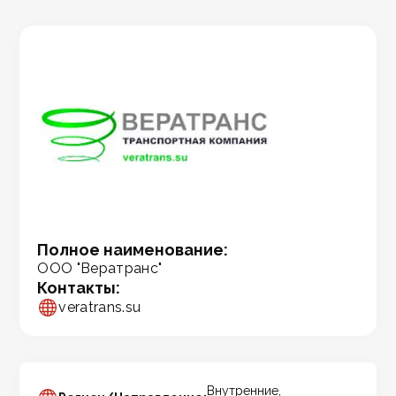
Полное наименование:
ООО "Вератранс"
Контакты:
veratrans.su
Внутренние,