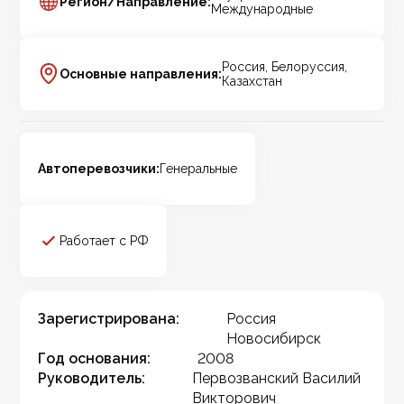
Регион/Направление:
Международные
Россия, Белоруссия,
Основные направления:
Казахстан
Автоперевозчики:
Генеральные
Работает с РФ
Зарегистрирована:
Россия
Новосибирск
Год основания:
2008
Руководитель:
Первозванский Василий
Викторович