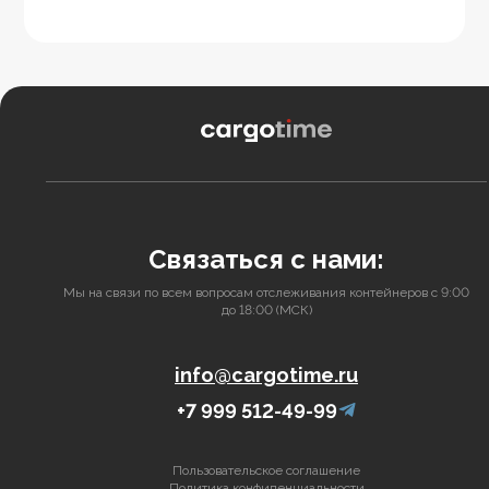
Связаться с нами:
Мы на связи по всем вопросам отслеживания контейнеров с 9:00
до 18:00 (МСК)
info@cargotime.ru
+7 999 512-49-99
Пользовательское соглашение
Политика конфиденциальности