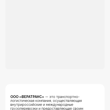
ООО «ВЕРАТРАНС»
 — это транспортно-
логистическая компания, осуществляющая 
внутрироссийские и международные 
грузоперевозки и предоставляющая своим 