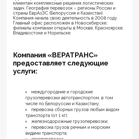
клиентам комплексные решения логистических 
задач. География перевозок – регионы России и 
страны ЕврАзЭС (Белоруссия и Казахстан). 
Компания начала свою деятельность в 2008 году. 
Главный офис расположен в Новосибирске, 
филиалы компании открыты в Москве, Красноярске, 
Владивостоке и Норильске.
Компания «ВЕРАТРАНС»
предоставляет следующие
услуги:
междугородние и городские 
грузоперевозки автотранспортом, в том 
числе по Белоруссии и Казахстану;
перевозка сборных грузов любым видом 
транспорта (от 1 кг);
железнодорожные грузоперевозки;
перевозка грузов речным и морским 
видами транспорта;