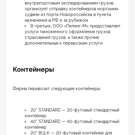
внутрипортовым экспедированием грузов, 
организует отправку контейнеров морскими 
судами из порта Новороссийска в пункты 
назначения в РФ и за рубежом.
В-третьих, ООО «Пеленг-М» предоставляет 
услуги таможенного оформления грузов, 
страхования грузов, а также прочие 
дополнительные к перевозкам услуги.
Контейнеры
Фирма перевозит следующие контейнеры:
20” STANDARD — 20-футовый стандартный 
контейнер
40” STANDARD — 40-футовый стандартный 
контейнер
20” BULK — 20-футовый контейнер для 