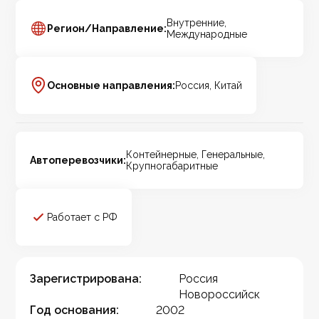
Внутренние,
Регион/Направление:
Международные
Основные направления:
Россия, Китай
Контейнерные, Генеральные,
Автоперевозчики:
Крупногабаритные
Работает с РФ
Зарегистрирована:
Россия
Новороссийск
Год основания:
2002