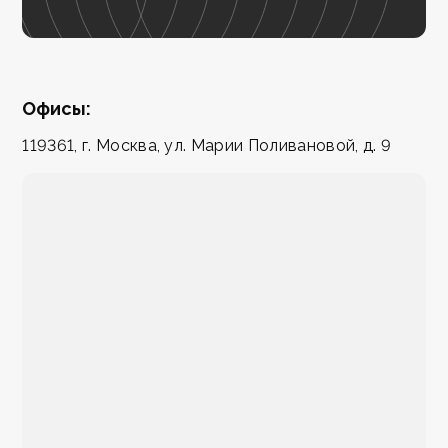
Офисы:
119361, г. Москва, ул. Марии Поливановой, д. 9