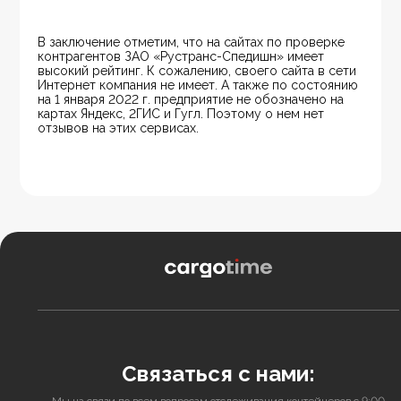
В заключение отметим, что на сайтах по проверке 
контрагентов ЗАО «Рустранс-Спедишн» имеет 
высокий рейтинг. К сожалению, своего сайта в сети 
Интернет компания не имеет. А также по состоянию 
на 1 января 2022 г. предприятие не обозначено на 
картах Яндекс, 2ГИС и Гугл. Поэтому о нем нет 
отзывов на этих сервисах.
Связаться с нами: