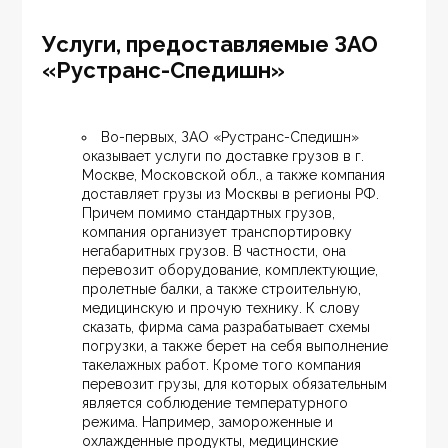
Услуги, предоставляемые ЗАО
«Рустранс-Спедишн»
Во-первых, ЗАО «Рустранс-Спедишн» 
оказывает услуги по доставке грузов в г. 
Москве, Московской обл., а также компания 
доставляет грузы из Москвы в регионы РФ. 
Причем помимо стандартных грузов, 
компания организует транспортировку 
негабаритных грузов. В частности, она 
перевозит оборудование, комплектующие, 
пролетные балки, а также строительную, 
медицинскую и прочую технику. К слову 
сказать, фирма сама разрабатывает схемы 
погрузки, а также берет на себя выполнение 
такелажных работ. Кроме того компания 
перевозит грузы, для которых обязательным 
является соблюдение температурного 
режима. Например, замороженные и 
охлажденные продукты, медицинские 