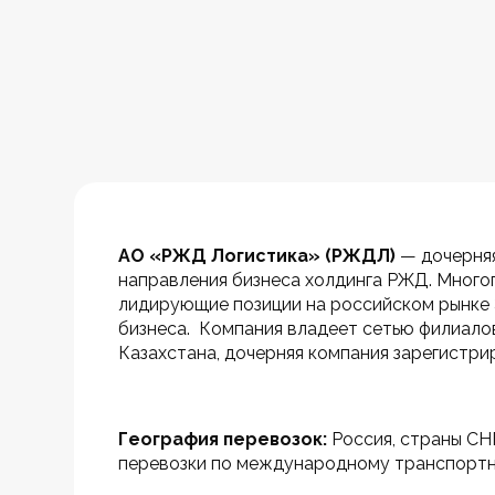
АО «РЖД Логистика» (РЖДЛ)
 — дочерня
направления бизнеса холдинга РЖД. Много
лидирующие позиции на российском рынке 
бизнеса.  Компания владеет сетью филиало
Казахстана, дочерняя компания зарегистри
География перевозок:
 Россия, страны СН
перевозки по международному транспортн