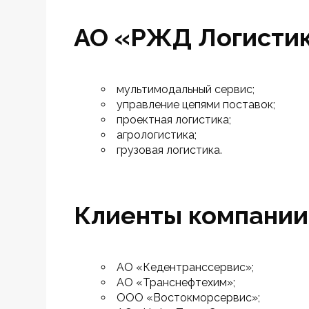
АО «РЖД Логистик
мультимодальный сервис;
управление цепями поставок;
проектная логистика;
агрологистика;
грузовая логистика.
Клиенты компании
АО «Кедентранссервис»;
АО «Транснефтехим»;
ООО «Востокморсервис»;