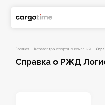
Главная
 — 
Каталог транспортных компаний
 — 
Спра
Справка о РЖД Логи