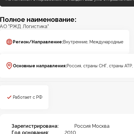
Полное наименование:
АО "РЖД Логистика"
Регион/Направление:
Внутренние, Международные
Основные направления:
Россия, страны СНГ, страны АТР, 
Работает с РФ
Зарегистрирована:
Россия Москва
Год основания:
2010