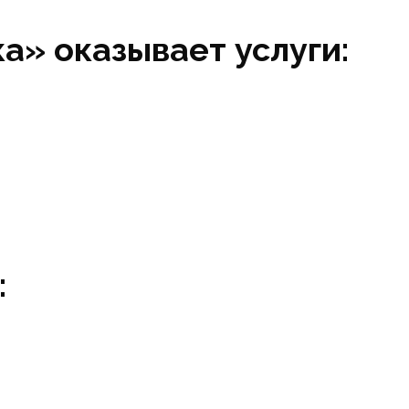
а» оказывает услуги:
: