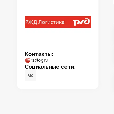
Контакты:
rzdlog.ru
Социальные сети: