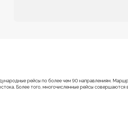
ународные рейсы по более чем 90 направлениям. Маршр
стока. Более того, многочисленные рейсы совершаются в