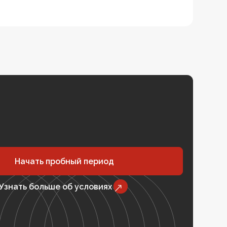
Начать пробный период
Узнать больше об условиях