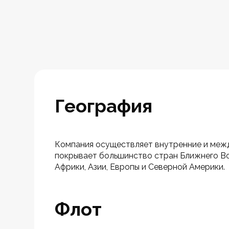
География
Компания осуществляет внутренние и межд
покрывает большинство стран Ближнего Во
Африки, Азии, Европы и Северной Америки.
Флот