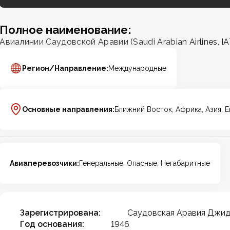
Полное наименование:
Авиалинии Саудовской Аравии (Saudi Arabian Airlines, IA
Регион/Направление:
Международные
Основные направления:
Ближний Восток, Африка, Азия, 
Авиаперевозчики:
Генеральные, Опасные, Негабаритные
Зарегистрирована:
Саудовская Аравия Джи
Год основания:
1946