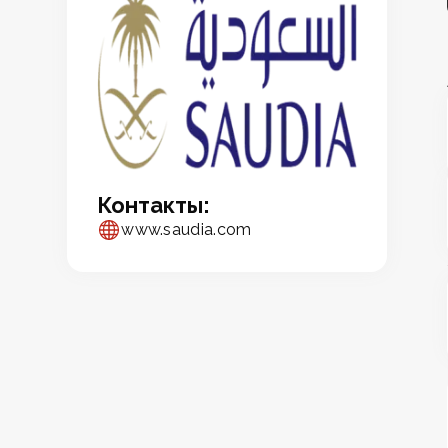
Контакты:
www.saudia.com