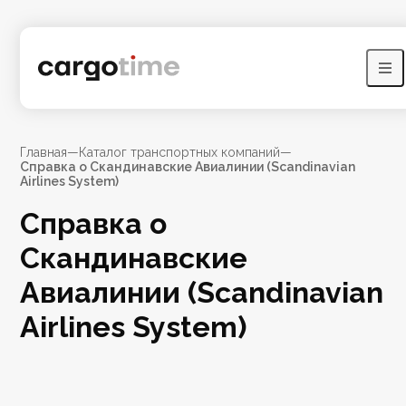
Главная
—
Каталог транспортных компаний
—
Справка о Скандинавские Авиалинии (Scandinavian
Airlines System)
Справка о
Скандинавские
Авиалинии (Scandinavian
Airlines System)