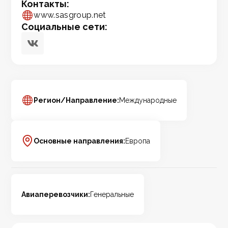
Контакты:
www.sasgroup.net
Социальные сети:
Регион/Направление:
Международные
Основные направления:
Европа
Авиаперевозчики:
Генеральные