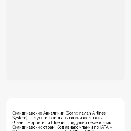
Скандинавские Авиалинии (Scandinavian Airlines 
System) — мультинациональная авиакомпания 
(Дания, Норвегия и Швеция), ведущий перевозчик 
Скандинавских стран. Код авиакомпании по IATA – 