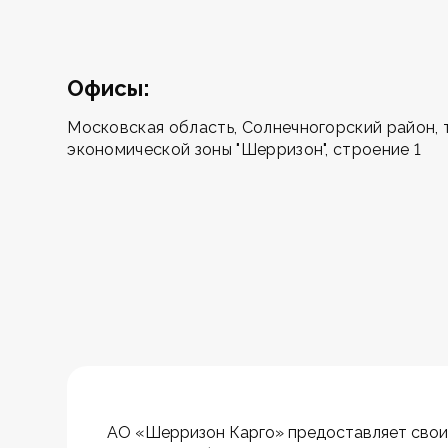
Офисы:
Московская область, Солнечногорский район,
экономической зоны "Шерризон", строение 1
АО «Шерризон Карго» предоставляет своим