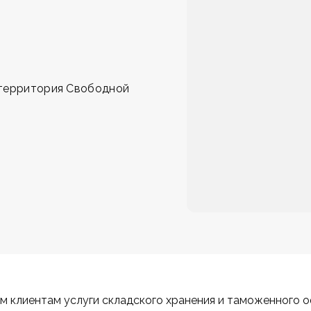
 территория Свободной
 клиентам услуги складского хранения и таможенного 