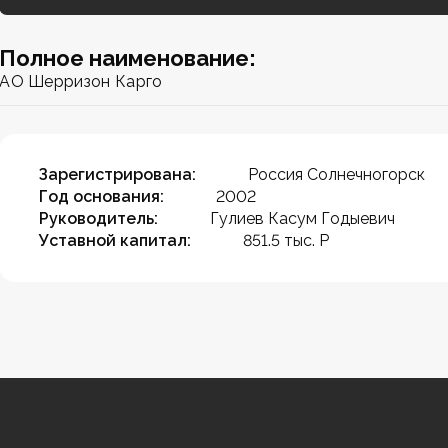
Полное наименование:
АО Шерризон Карго
Зарегистрирована:
Россия Солнечногорск
Год основания:
2002
Руководитель:
Гулиев Касум Годыевич
Уставной капитал:
851.5 тыс. Р