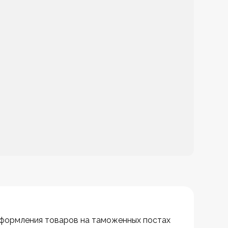
оформления товаров на таможенных постах 