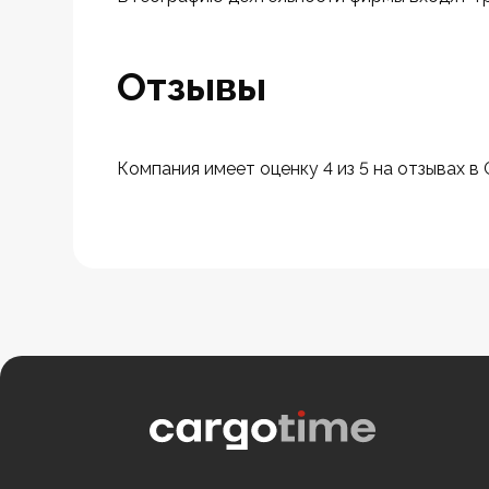
Отзывы
Компания имеет оценку 4 из 5 на отзывах в