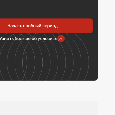
Начать пробный период
Узнать больше об условиях