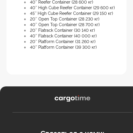
40″ Reefer Container (28 600 кг)
40″ High Cube Reefer Container (29 600 кг)
45″ High Cube Reefer Container (29 150 кг)
20″ Open Top Container (28 230 кг)
40″ Open Top Container (28 700 кг)
20″ Flatrack Container (30 140 кг)
40″ Flatrack Container (40 000 кг)
20″ Platform Container (31 260 кг)
40″ Platform Container (39 300 кг)