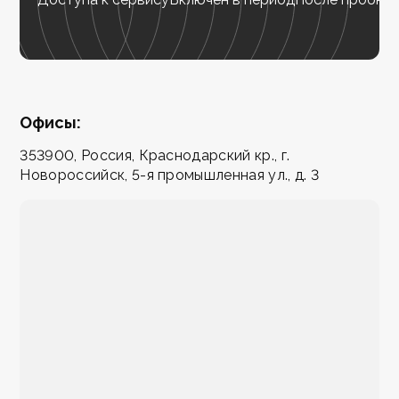
Офисы:
353900, Россия, Краснодарский кр., г.
Новороссийск, 5-я промышленная ул., д. 3