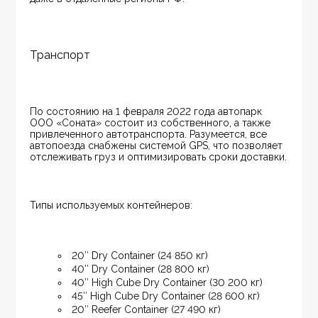
Транспорт
По состоянию на 1 февраля 2022 года автопарк 
ООО «Соната» состоит из собственного, а также 
привлеченного автотранспорта. Разумеется, все 
автопоезда снабжены системой GPS, что позволяет 
отслеживать груз и оптимизировать сроки доставки.
Типы используемых контейнеров:
20″ Dry Container (24 850 кг)
40″ Dry Container (28 800 кг)
40″ High Cube Dry Container (30 200 кг)
45″ High Cube Dry Container (28 600 кг)
20″ Reefer Container (27 490 кг)