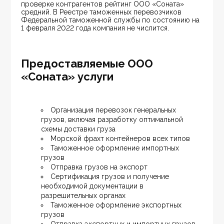
проверке контрагентов рейтинг ООО «Соната» 
средний. В Реестре таможенных перевозчиков 
Федеральной таможенной службы по состоянию на 
1 февраля 2022 года компания не числится.
Предоставляемые ООО
«Соната» услуги
Организация перевозок генеральных 
грузов, включая разработку оптимальной 
схемы доставки груза
Морской фрахт контейнеров всех типов
Таможенное оформление импортных 
грузов
Отправка грузов на экспорт
Сертификация грузов и получение 
необходимой документации в 
разрешительных органах
Таможенное оформление экспортных 
грузов