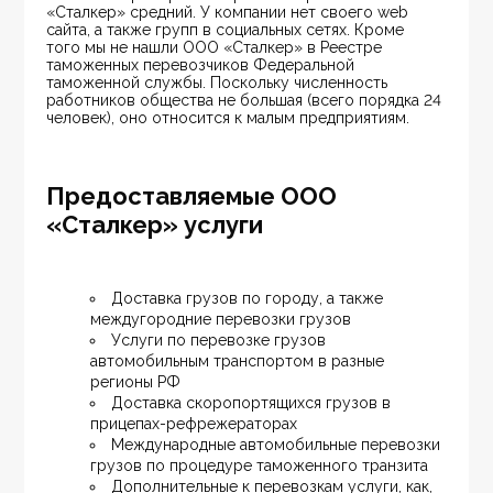
«Сталкер» средний. У компании нет своего web 
сайта, а также групп в социальных сетях. Кроме 
того мы не нашли ООО «Сталкер» в Реестре 
таможенных перевозчиков Федеральной 
таможенной службы. Поскольку численность 
работников общества не большая (всего порядка 24 
человек), оно относится к малым предприятиям.
Предоставляемые ООО
«Сталкер» услуги
Доставка грузов по городу, а также 
междугородние перевозки грузов
Услуги по перевозке грузов 
автомобильным транспортом в разные 
регионы РФ
Доставка скоропортящихся грузов в 
прицепах-рефрежераторах
Международные автомобильные перевозки 
грузов по процедуре таможенного транзита
Дополнительные к перевозкам услуги, как, 