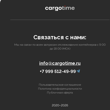
Связаться с нами:
Мы на связи по всем вопросам отслеживания контейнеров с 9:00
до 18:00 (МСК)
info@cargotime.ru
+7 999 512-49-99
Пользовательское соглашение
Политика конфиденциальности
Публичная оферта
2020–2026