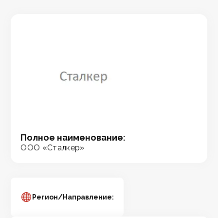
Полное наименование:
ООО «Сталкер»
Регион/Направление: