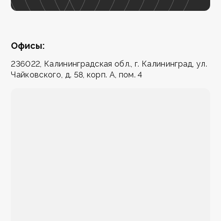
Офисы:
236022, Калининградская обл., г. Калининград, ул.
Чайковского, д. 58, корп. А, пом. 4