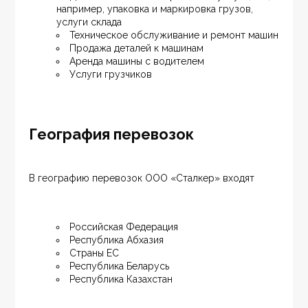
например, упаковка и маркировка грузов, 
услуги склада
Техническое обслуживание и ремонт машин
Продажа деталей к машинам
Аренда машины с водителем
Услуги грузчиков
География перевозок
В географию перевозок ООО «Сталкер» входят
Российская Федерация
Республика Абхазия
Страны ЕС
Республика Беларусь
Республика Казахстан