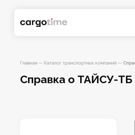
Главная
 — 
Каталог транспортных компаний
 — 
Спра
Справка о ТАЙСУ-ТБ