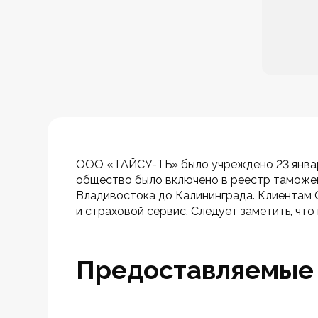
ООО «ТАЙСУ-ТБ» было учреждено 23 января
общество было включено в реестр таможенн
Владивостока до Калининграда. Клиентам
и страховой сервис. Следует заметить, что
Предоставляемые 