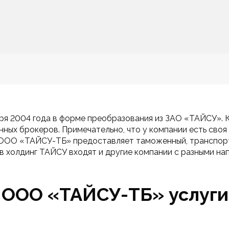
 2004 года в форме преобразования из ЗАО «ТАЙСУ». К с
ых брокеров. Примечательно, что у компании есть своя с
 ООО «ТАЙСУ-ТБ» предоставляет таможенный, транспорт
 в холдинг ТАЙСУ входят и другие компании с разными н
ООО «ТАЙСУ-ТБ» услуги