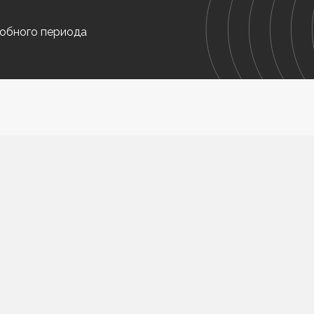
обного периода