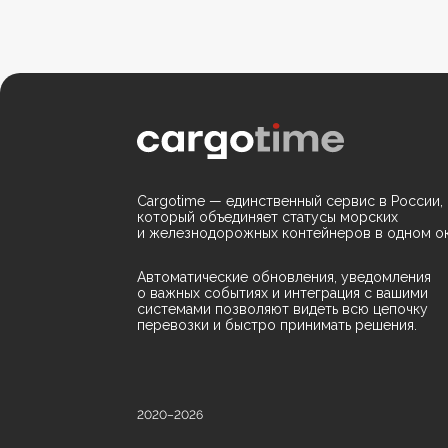
Cargotime — единственный сервис в России,
который объединяет статусы морских
и железнодорожных контейнеров в одном ок
Автоматические обновления, уведомления
о важных событиях и интеграция с вашими
системами позволяют видеть всю цепочку
перевозки и быстро принимать решения.
2020–2026