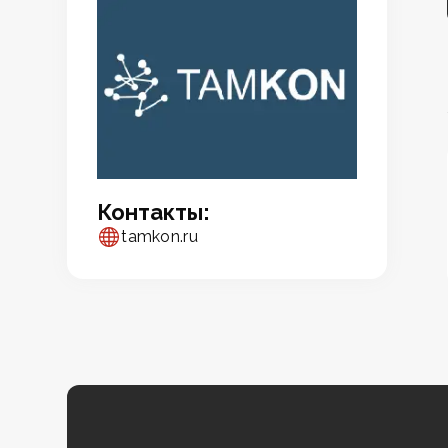
Контакты:
tamkon.ru