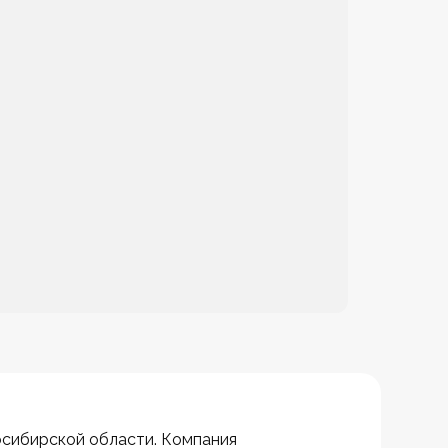
осибирской области. Компания 