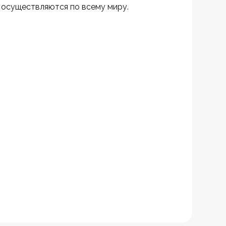
 осуществляются по всему миру.