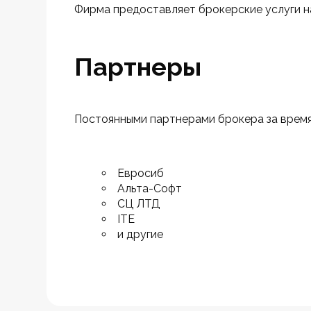
Фирма предоставляет брокерские услуги н
Партнеры
Постоянными партнерами брокера за время
Евросиб
Альта-Софт
СЦ ЛТД
ITE
и другие