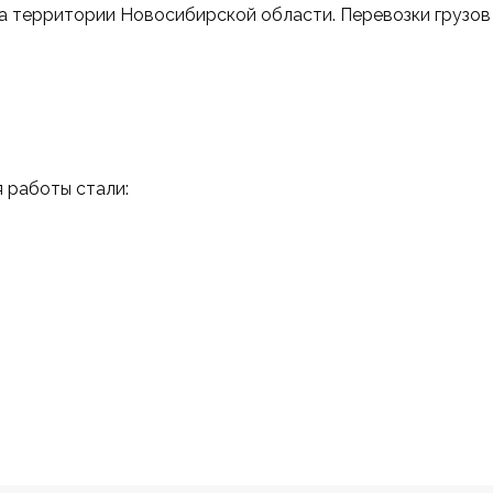
а территории Новосибирской области. Перевозки грузов
 работы стали: