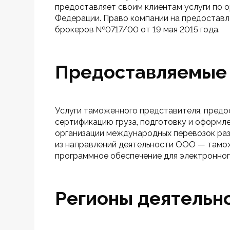
предоставляет своим клиентам услуги по 
Федерации. Право компании на предоставл
брокеров №0717/00 от 19 мая 2015 года.
Предоставляемые 
Услуги таможенного представителя, предо
сертификацию груза, подготовку и оформле
организации международных перевозок разл
из направлений деятельности ООО — тамо
программное обеспечение для электронног
Регионы деятельн