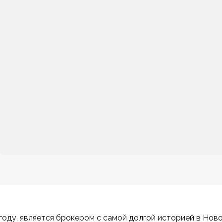
оду, является брокером с самой долгой историей в Нов