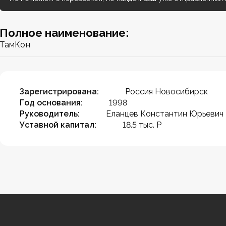
Полное наименование:
ТамКон
Зарегистрирована:
Россия Новосибирск
Год основания:
1998
Руководитель:
Еланцев Константин Юрьевич
Уставной капитал:
18.5 тыс. Р