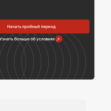
Начать пробный период
Узнать больше об условиях