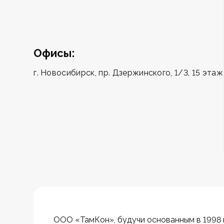
Офисы:
г. Новосибирск, пр. Дзержинского, 1/3, 15 этаж
ООО «ТамКон», будучи основанным в 1998 г