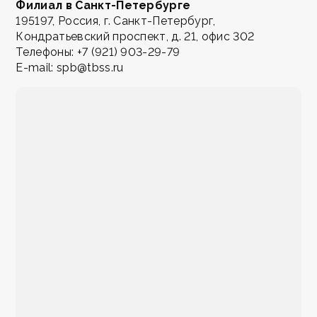
Филиал в Санкт-Петербурге
195197, Россия, г. Санкт-Петербург,
Кондратьевский проспект, д. 21, офис 302
Телефоны: +7 (921) 903-29-79
E-mail: spb@tbss.ru