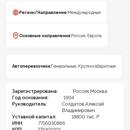
Регион/Направление:
Международные
Основные направления:
Россия, Европа
Автоперевозчики:
Генеральные, Крупногабаритные
Зарегистрирована:
Россия Москва
Год основания:
1994
Руководитель:
Солдатов Алексей
Владимирович
Уставной капитал:
18800 тыс. Р
ИНН:
7716030866
КПП:
774301001