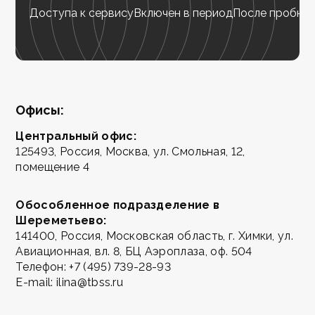
Доступа к сервису
Включен в период
После пробног
Офисы:
Центральный офис:
125493, Россия, Москва, ул. Смольная, 12,
помещение 4
Обособленное подразделение в
Шереметьево:
141400, Россия, Московская область, г. Химки, ул.
Авиационная, вл. 8, БЦ Аэроплаза, оф. 504
Телефон: +7 (495) 739-28-93
E-mail: ilina@tbss.ru