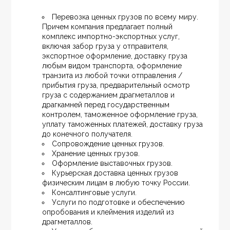
Перевозка ценных грузов по всему миру. 
Причем компания предлагает полный 
комплекс импортно-экспортных услуг, 
включая забор груза у отправителя, 
экспортное оформление, доставку груза 
любым видом транспорта, оформление 
транзита из любой точки отправления / 
прибытия груза, предварительный осмотр 
груза с содержанием драгметаллов и 
драгкамней перед государственным 
контролем, таможенное оформление груза, 
уплату таможенных платежей, доставку груза 
до конечного получателя.
Сопровождение ценных грузов.
Хранение ценных грузов.
Оформление выставочных грузов.
Курьерская доставка ценных грузов 
физическим лицам в любую точку России.
Консалтинговые услуги.
Услуги по подготовке и обеспечению 
опробования и клеймения изделий из 
драгметаллов.