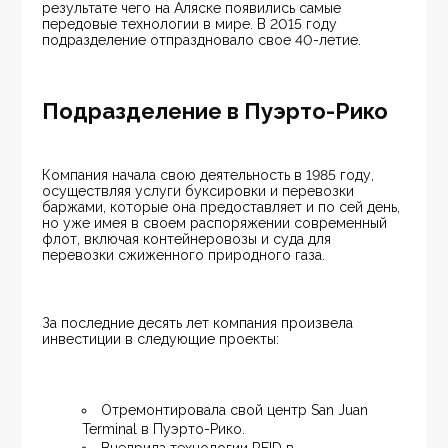
результате чего на Аляске появились самые 
передовые технологии в мире. В 2015 году 
подразделение отпраздновало свое 40-летие.
Подразделение в Пуэрто-Рико
Компания начала свою деятельность в 1985 году, 
осуществляя услуги буксировки и перевозки 
баржами, которые она предоставляет и по сей день, 
но уже имея в своем распоряжении современный 
флот, включая контейнеровозы и суда для 
перевозки сжиженного природного газа.
За последние десять лет компания произвела 
инвестиции в следующие проекты:
Отремонтировала свой центр San Juan 
Terminal в Пуэрто-Рико.