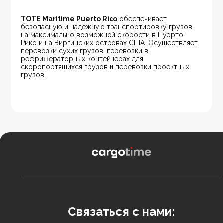
TOTE Maritime Puerto Rico
 обеспечивает 
безопасную и надежную транспортировку грузов 
на максимально возможной скорости в Пуэрто-
Рико и на Виргинских островах США. Осуществляет 
перевозки сухих грузов, перевозки в 
рефрижераторных контейнерах для 
скоропортящихся грузов и перевозки проектных 
грузов.
Связаться с нами: