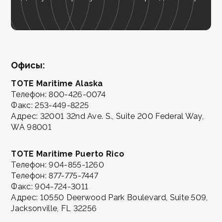
Офисы:
TOTE Maritime Alaska
Телефон:
800-426-0074
Факс:
253-449-8225
Адрес: 32001 32nd Ave. S., Suite 200 Federal Way,
WA 98001
TOTE Maritime Puerto Rico
Телефон:
904-855-1260
Телефон:
877-775-7447
Факс:
904-724-3011
Адрес: 10550 Deerwood Park Boulevard, Suite 509,
Jacksonville, FL 32256