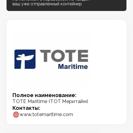
ваш уже отправленный контейнер
Полное наименование:
TOTE Maritime (ТОТ Меритайм)
Контакты:
www.totemaritime.com