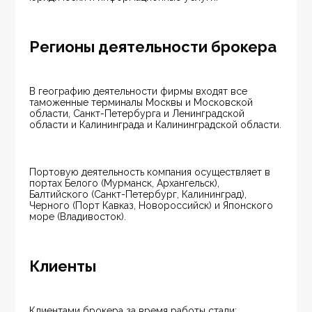
Регионы деятельности брокера
В географию деятельности фирмы входят все 
таможенные терминалы Москвы и Московской 
области, Санкт-Петербурга и Ленинградской 
области и Калининграда и Калининградской области.
Портовую деятельность компания осуществляет в 
портах Белого (Мурманск, Архангельск), 
Балтийского (Санкт-Петербург, Калининград), 
Черного (Порт Кавказ, Новороссийск) и Японского 
море (Владивосток).
Клиенты
Клиентами брокера за время работы стали: