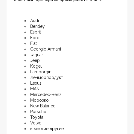
Audi
Bentley
Esprit
Ford
Fiat
Georgio Armani
Jaguar
Jeep
Kogel
Lamborgini
Ленморпродукт
Lexus
MAN
Mercedec-Benz
Морозко
New Balance
Porsche
Toyota
Volve
и многие другие