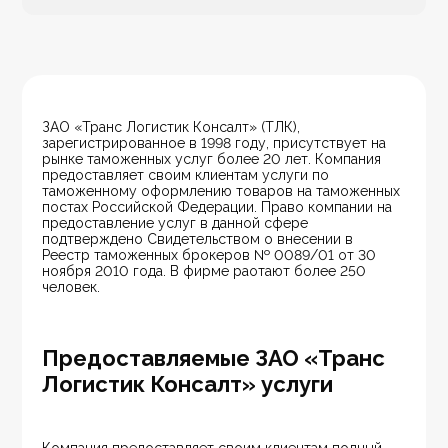
ЗАО «Транс Логистик Консалт» (ТЛК), 
зарегистрированное в 1998 году, присутствует на 
рынке таможенных услуг более 20 лет. Компания 
предоставляет своим клиентам услуги по 
таможенному оформлению товаров на таможенных 
постах Российской Федерации. Право компании на 
предоставление услуг в данной сфере 
подтверждено Свидетельством о внесении в 
Реестр таможенных брокеров № 0089/01 от 30 
ноября 2010 года. В фирме раотают более 250 
человек.
Предоставляемые ЗАО «Транс
Логистик Консалт» услуги