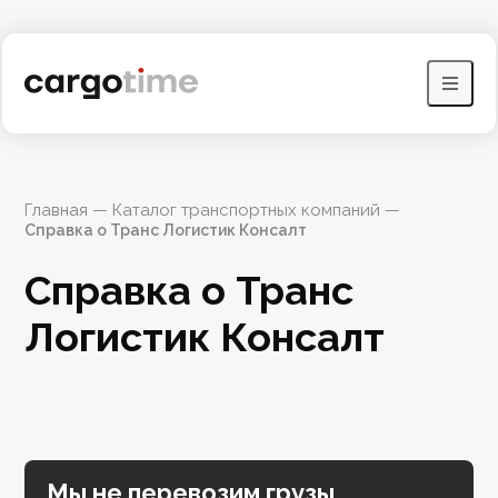
Главная
 — 
Каталог транспортных компаний
 — 
Справка о Транс Логистик Консалт
Справка о Транс 
Логистик Консалт
Мы не перевозим грузы,