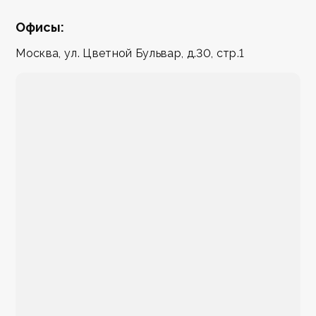
Офисы:
Москва, ул. Цветной Бульвар, д.30, стр.1