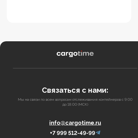
Связаться с нами:
Мы на связи по всем вопросам отслеживания контейнеров с 9:00
до 18:00 (МСК)
info@cargotime.ru
+7 999 512-49-99