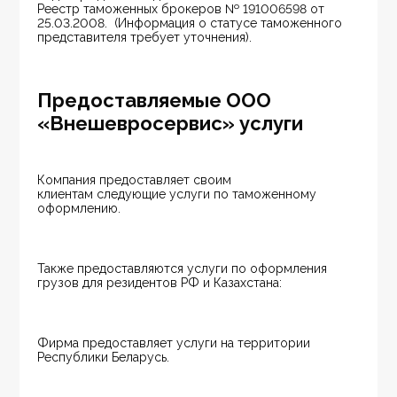
Реестр таможенных брокеров № 191006598 от 
25.03.2008.  (Информация о статусе таможенного 
представителя требует уточнения).
Предоставляемые ООО
«Внешевросервис» услуги
Компания предоставляет своим 
клиентам следующие услуги по таможенному 
оформлению.
Также предоставляются услуги по оформления 
грузов для резидентов РФ и Казахстана:
Фирма предоставляет услуги на территории 
Республики Беларусь.