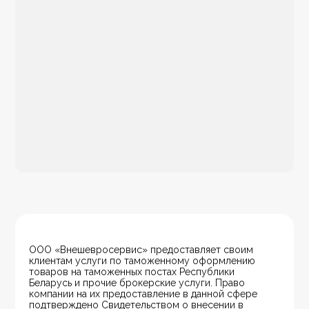
ООО «Внешевросервис» предоставляет своим 
клиентам услуги по таможенному оформлению 
товаров на таможенных постах Республики 
Беларусь и прочие брокерские услуги. Право 
компании на их предоставление в данной сфере 
подтверждено Свидетельством о внесении в 