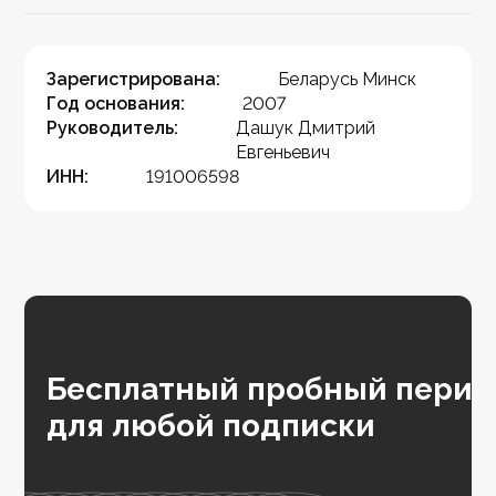
Зарегистрирована:
Беларусь Минск
Год основания:
2007
Руководитель:
Дашук Дмитрий
Евгеньевич
ИНН:
191006598
Бесплатный пробный перио
для любой подписки