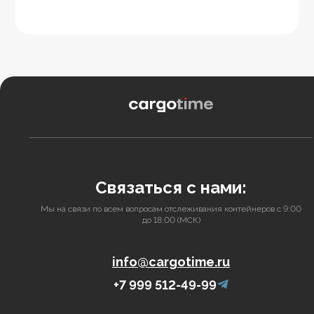
Связаться с нами:
Мы на связи по всем вопросам отслеживания контейнеров с 9:00
до 18:00 (МСК)
info@cargotime.ru
+7 999 512-49-99