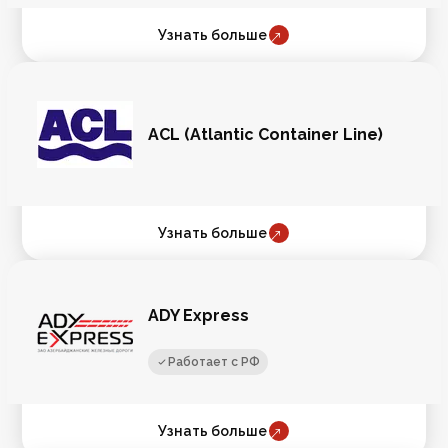
Узнать больше
ACL (Atlantic Container Line)
Узнать больше
ADY Express
Работает с РФ
Узнать больше