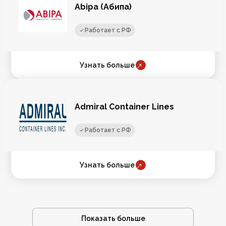
Abipa (Абипа)
Работает с РФ
Узнать больше
Admiral Container Lines
Работает с РФ
Узнать больше
Показать больше