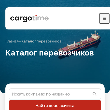
Главная
—
Каталог перевозчиков
Каталог перевозчиков
Найти перевозчика