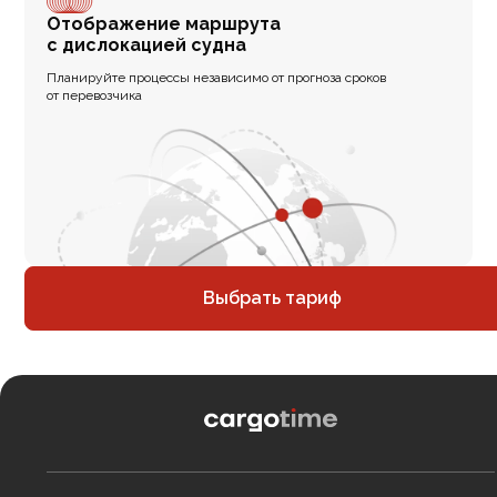
Отображение маршрута
с дислокацией судна
Планируйте процессы независимо от прогноза сроков
от перевозчика
Выбрать тариф