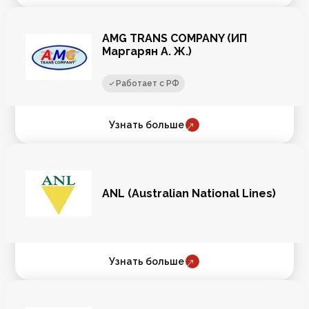
AMG TRANS COMPANY (ИП
Маргарян А. Ж.)
Работает с РФ
Узнать больше
ANL (Australian National Lines)
Узнать больше