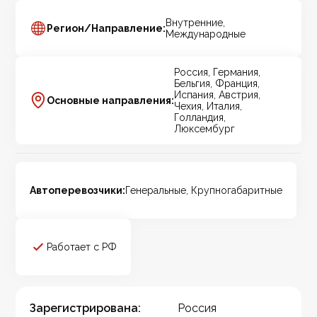
Внутренние,
Регион/Направление:
Международные
Россия, Германия,
Бельгия, Франция,
Испания, Австрия,
Основные направления:
Чехия, Италия,
Голландия,
Люксембург
Автоперевозчики:
Генеральные, Крупногабаритные
Работает с РФ
Зарегистрирована:
Россия