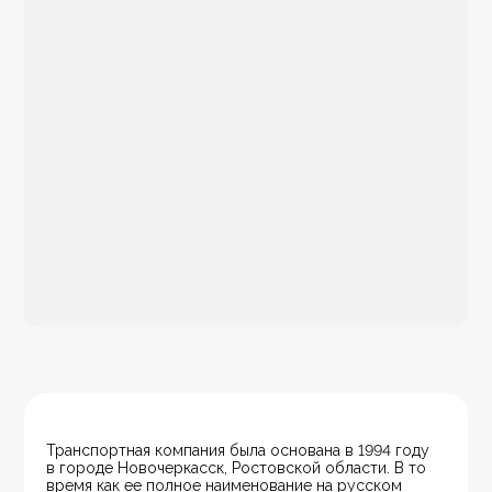
Транспортная компания была основана в 1994 году 
в городе Новочеркасск, Ростовской области. В то 
время как ее полное наименование на русском 