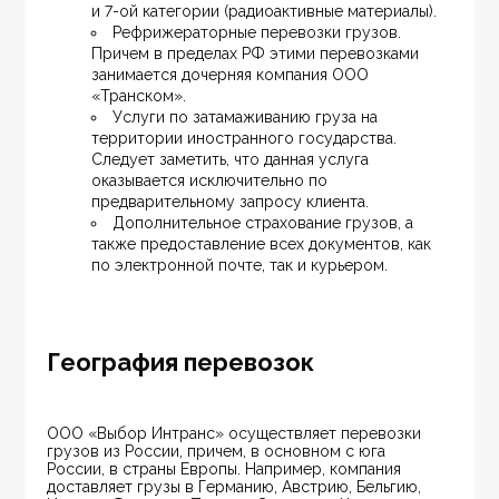
и 7-ой категории (радиоактивные материалы).
Рефрижераторные перевозки грузов. 
Причем в пределах РФ этими перевозками 
занимается дочерняя компания ООО 
«Транском».
Услуги по затамаживанию груза на 
территории иностранного государства. 
Следует заметить, что данная услуга 
оказывается исключительно по 
предварительному запросу клиента.
Дополнительное страхование грузов, а 
также предоставление всех документов, как 
по электронной почте, так и курьером.
География перевозок
ООО «Выбор Интранс» осуществляет перевозки 
грузов из России, причем, в основном с юга 
России, в страны Европы. Например, компания 
доставляет грузы в Германию, Австрию, Бельгию, 