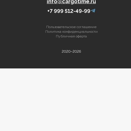
info@cargotime.ru
+7 999 512-49-99
Пользовательское соглашение
Политика конфиденциальности
Публичная оферта
2020–2026