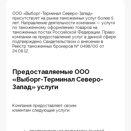
ООО «Выборг-Терминал Северо-Запад» 
присутствует на рынке таможенных услуг более 5 
лет. Направление деятельности компании — услуги 
по таможенному оформлению товаров на 
таможенных постах Российской Федерации. Право 
компании на предоставление услуг в данной сфере 
подтверждено Свидетельством о внесении в 
Реестр таможенных брокеров № 0498/00 от 
24.08.12.
Предоставляемые ООО
«Выборг-Терминал Северо-
Запад» услуги
Компания предоставляет своим 
клиентам следующие услуги: