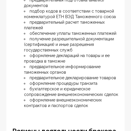
предварительная подготовка (анализ) 
документов
подбор кодов в соответствии с товарной 
номенклатурой ЕТН ВЭД Таможенного союза
предварительный расчет таможенных 
платежей
обеспечение уплаты таможенных платежей
получение разрешительной документации 
(сертификация) и иные разрешения 
государственных служб
оформление деклараций на товары и ее 
проводка в таможне
предварительное информирование  
таможенных органов
предварительное декларирование товаров
оформление процедуры транзита
бухгалтерское и юридическое 
сопровождение внешнеэкономических сделок
оформление внешнеэкономических 
контрактов и паспортов сделок