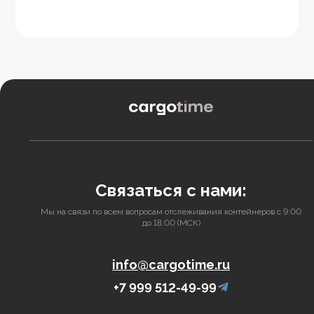
Связаться с нами:
Мы на связи по всем вопросам отслеживания контейнеров с 9:00
до 18:00 (МСК)
info@cargotime.ru
+7 999 512-49-99