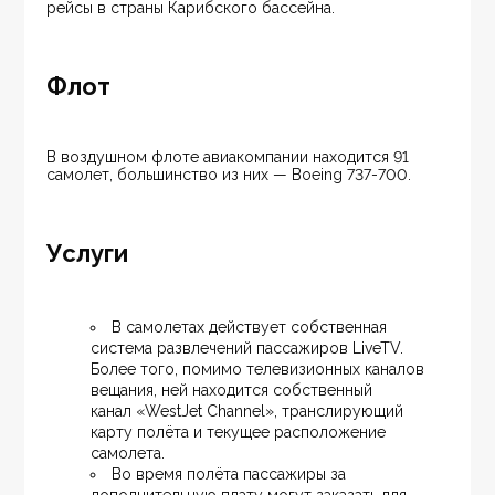
рейсы в страны Карибского бассейна.
Флот
В воздушном флоте авиакомпании находится 91 
самолет, большинство из них — Boeing 737-700.
Услуги
В самолетах действует собственная 
система развлечений пассажиров LiveTV. 
Более того, помимо телевизионных каналов 
вещания, ней находится собственный 
канал «WestJet Channel», транслирующий 
карту полёта и текущее расположение 
самолета.
Во время полёта пассажиры за 