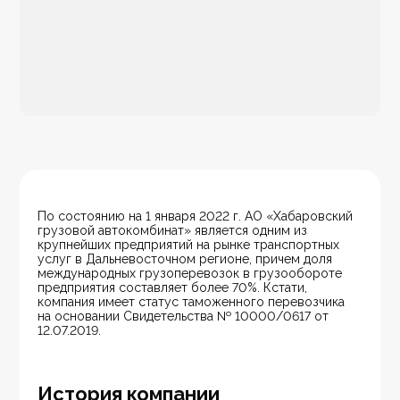
По состоянию на 1 января 2022 г. АО «Хабаровский 
грузовой автокомбинат» является одним из 
крупнейших предприятий на рынке транспортных 
услуг в Дальневосточном регионе, причем доля 
международных грузоперевозок в грузообороте 
предприятия составляет более 70%. Кстати, 
компания имеет статус таможенного перевозчика 
на основании Свидетельства № 10000/0617 от 
12.07.2019.
История компании