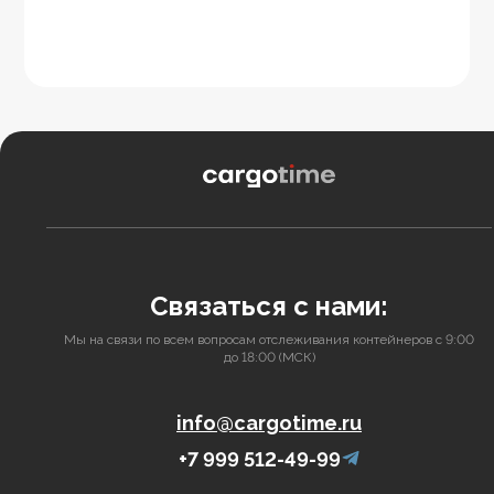
Связаться с нами:
Мы на связи по всем вопросам отслеживания контейнеров с 9:00
до 18:00 (МСК)
info@cargotime.ru
+7 999 512-49-99