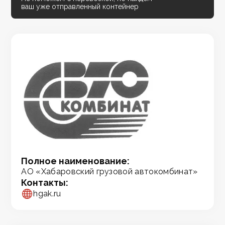
ваш уже отправленный контейнер
Полное наименование:
АО «Хабаровский грузовой автокомбинат»
Контакты:
hgak.ru