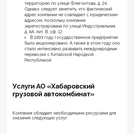
территорию по улице Флегонтова, д. 24. 
Однако следует заметить, что фактический 
адрес компании не совпадает с юридическим 
адресом, поскольку компания 
зарегистрирована по улице Индустриальная, 
д. 8А, лит. В, оф. 12.
В 1993 году государственное предприятие 
было акционировано. А также в этом году оно 
стало интенсивно развивать международные 
перевозки с Китайской Народной 
Республикой.
Услуги АО «Хабаровский
грузовой автокомбинат»
Компания обладает необходимыми ресурсами для 
оказания следующих услуг.