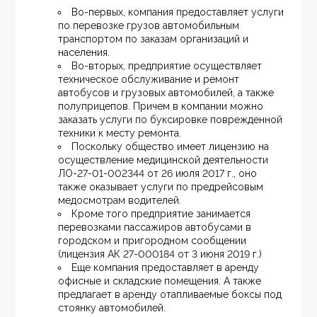
Во-первых, компания предоставляет услуги 
по перевозке грузов автомобильным 
транспортом по заказам организаций и 
населения.
Во-вторых, предприятие осуществляет 
техническое обслуживание и ремонт 
автобусов и грузовых автомобилей, а также 
полуприцепов. Причем в компании можно 
заказать услуги по буксировке поврежденной 
техники к месту ремонта.
Поскольку общество имеет лицензию на 
осуществление медицинской деятельности 
ЛО-27-01-002344 от 26 июля 2017 г., оно 
также оказывает услуги по предрейсовым 
медосмотрам водителей.
Кроме того предприятие занимается 
перевозками пассажиров автобусами в 
городском и пригородном сообщении 
(лицензия АК 27-000184 от 3 июня 2019 г.)
Еще компания предоставляет в аренду 
офисные и складские помещения. А также 
предлагает в аренду отапливаемые боксы под 
стоянку автомобилей.