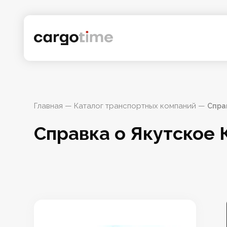
Главная
 — 
Каталог транспортных компаний
 — 
Спра
Справка о Якутское 