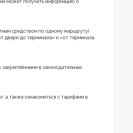
ени может получать информацию о 
ртным средством по одному маршруту) 
от двери до терминала» и «от терминала 
, закреплёнными в законодательных 
, а также ознакомиться с тарифами в 