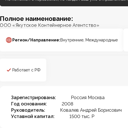
Полное наименование:
ООО «Якутское Контейнерное Агентство»
Регион/Направление:
Внутренние, Международные
Работает с РФ
Зарегистрирована:
Россия Москва
Год основания:
2008
Руководитель:
Ковалев Андрей Борисович
Уставной капитал:
1500 тыс. Р