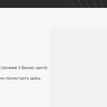
, строение 3 Бизнес-центр
жно посмотреть
здесь
.