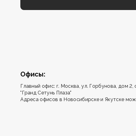
Офисы:
Главный офис: г. Москва, ул. Горбунова, дом 2
"Гранд Сетунь Плаза"
Адреса офисов в Новосибирске и Якутске мо