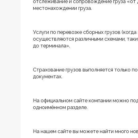
отслеживание и сопровождение груза «от 
местонахождении груза.
Услуги по перевозке сборных грузов (когд
осуществляются различными схемами, таким
до терминала».
Страхование грузов выполняется только по
документах.
На официальном сайте компании можно пода
одноимённом разделе.
На нашем сайте вы можете найти много ново