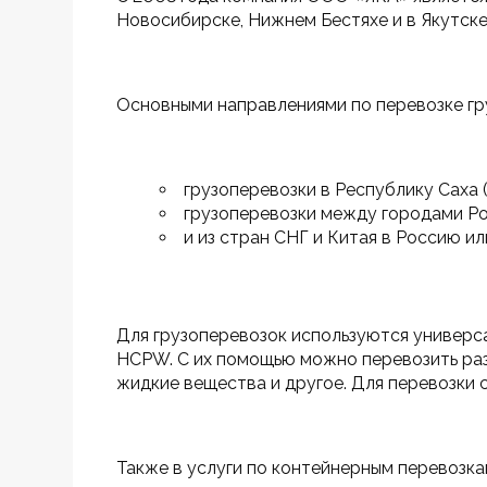
Новосибирске, Нижнем Бестяхе и в Якутске
Основными направлениями по перевозке гр
грузоперевозки в Республику Саха (
грузоперевозки между городами Ро
и из стран СНГ и Китая в Россию ил
Для грузоперевозок используются универс
HCPW. С их помощью можно перевозить разл
жидкие вещества и другое. Для перевозки 
Также в услуги по контейнерным перевозка