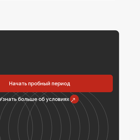
Начать пробный период
Узнать больше об условиях