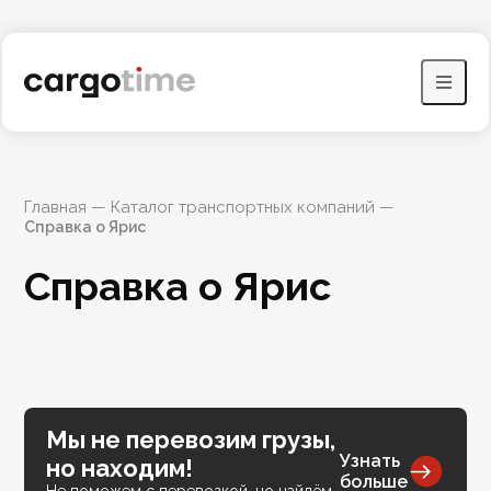
Главная
 — 
Каталог транспортных компаний
 — 
Справка о Ярис
Справка о Ярис
Мы не перевозим грузы,
Узнать
но находим!
больше