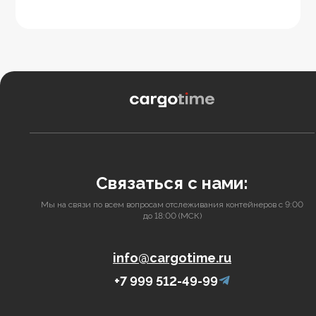
Связаться с нами:
Мы на связи по всем вопросам отслеживания контейнеров с 9:00
до 18:00 (МСК)
info@cargotime.ru
+7 999 512-49-99