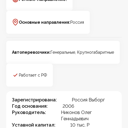
Основные направления:
Россия
Автоперевозчики:
Генеральные, Крупногабаритные
Работает с РФ
Зарегистрирована:
Россия Выборг
Год основания:
2006
Руководитель:
Никонов Олег
Геннадьевич
Уставной капитал:
10 тыс. Р