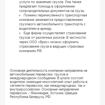
услуги по хранению грузов. Она также 
предлагает помощь в оформлении 
сопроводительных документов на грузы.
Помимо перечисленного транспортная 
компания занимается предоставлением 
грузового автомобильного транспорта с 
водителем в аренду.
Еще фирма осуществляет страхование 
грузов от различных рисков. В частности, 
через ООО «Ярис» можно оформить 
страхование груза в ведущих страховых 
компаниях РФ.
Основная деятельность компании направлена на 
автомобильные перевозки  грузов в 
международном сообщении. В штате состоят 
водители, имеющие многолетний опыт работы в 
сегменте перевозок, как международных, так и 
внутрироссийских. Основные направления 
перевозок – Финляндия, Эстония, Швеция, 
Республика Беларусь, РФ.