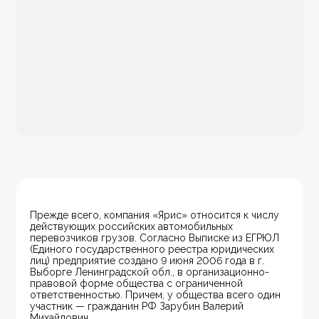
Прежде всего, компания «Ярис» относится к числу 
действующих российских автомобильных 
перевозчиков грузов. Согласно Выписке из ЕГРЮЛ 
(Единого государственного реестра юридических 
лиц) предприятие создано 9 июня 2006 года в г. 
Выборге Ленинградской обл., в организационно-
правовой форме общества с ограниченной 
ответственностью. Причем, у общества всего один 
участник — гражданин РФ Зарубин Валерий 
Михайлович.