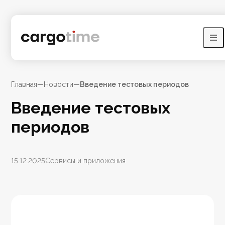
Главная
—
Новости
—
Введение тестовых периодов
Введение тестовых
периодов
15.12.2025
Сервисы и приложения