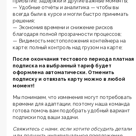
прибытие, задержки и другие важные моменты;
— Удобные отчёты и аналитика — чтобы вы
всегда были в курсе и могли быстро принимать
решения;
— Экономия времени и снижение рисков
благодаря полной прозрачности процессов;
— Видимость местоположения контейнера на
карте: полный контроль над грузом на карте;
После окончания тестового периода платная
подписка на выбранный тариф будет
оформлена автоматически. Отменить
подписку и отвязать карту можно в любой
момент!
Мы понимаем, что изменения могут потребовать
времени для адаптации, поэтому наша команда
готова помочь вам подобрать удобный вариант
подписки под ваши задачи.
Свяжитесь с нами, если хотите обсудить детали
или получить индивидуальное предложение.