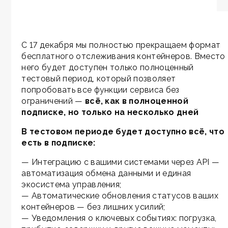
С 17 декабря мы полностью прекращаем формат
бесплатного отслеживания контейнеров. Вместо
него будет доступен только полноценный
тестовый период, который позволяет
попробовать все функции сервиса без
ограничений —
всё, как в полноценной
подписке, но только на несколько дней
В тестовом периоде будет доступно всё, что
есть в подписке:
— Интеграцию с вашими системами через API —
автоматизация обмена данными и единая
экосистема управления;
— Автоматические обновления статусов ваших
контейнеров — без лишних усилий;
— Уведомления о ключевых событиях: погрузка,