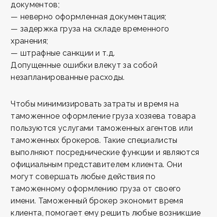
документов;
— неверно оформленная документация;
— задержка груза на складе временного
хранения;
— штрафные санкции и т.д.
Допущенные ошибки влекут за собой
незапланированные расходы.
Чтобы минимизировать затраты и время на
таможенное оформление груза хозяева товара
пользуются услугами таможенных агентов или
таможенных брокеров. Такие специалисты
выполняют посреднические функции и являются
официальным представителем клиента. Они
могут совершать любые действия по
таможенному оформлению груза от своего
имени. Таможенный брокер экономит время
клиента, помогает ему решить любые возникшие