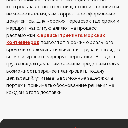
контроль за логистической цепочкой становится
не менее важным, чем корректное оформление
документов. Для морских перевозок, где сроки и
маршрут напрямую влияют на процесс
растаможки,
сервисы трекинга морских
контейнеров
позволяют в режиме реального
времени отслеживать движение груза и наглядно
визуализировать маршрут перевозки. Это дает
грузовладельцам и таможенным представителям
возможность заранее планировать подачу
деклараций, учитывать возможные задержки в
портах и принимать обоснованные решения на
каждом этапе доставки.