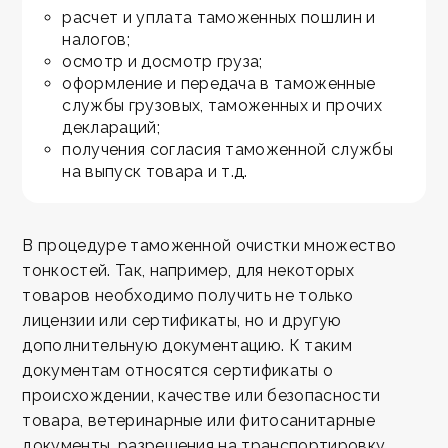
расчет и уплата таможенных пошлин и
налогов;
осмотр и досмотр груза;
оформление и передача в таможенные
службы грузовых, таможенных и прочих
деклараций;
получения согласия таможенной службы
на выпуск товара и т.д.
В процедуре таможенной очистки множество
тонкостей. Так, например, для некоторых
товаров необходимо получить не только
лицензии или сертификаты, но и другую
дополнительную документацию. К таким
документам относятся сертификаты о
происхождении, качестве или безопасности
товара, ветеринарные или фитосанитарные
документы, разрешения на транспортировку