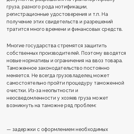
груза, разного рода нотификации,
регистрационные удостоверения и т.п. На
получение этих свидетельств и разрешений
тратится много времени и финансовых средств.
Многие государства стремятся защитить
собственных производителей. Поэтому вводятся
новые нормативы и ограничения на ввоз товара.
Таможенное законодательство постоянно
меняется. Не всегда грузовладелец может
самостоятельно пройти процедуру таможенной
очистки. Из-за неопытности и
неосведомленности у хозяев груза может
возникнуть на таможне ряд проблем:
— задержки с оформлением необходимых