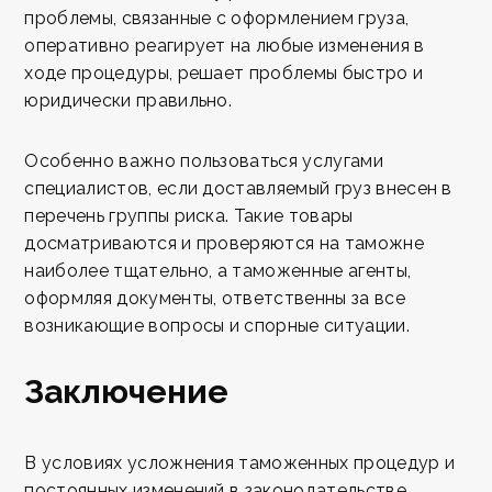
проблемы, связанные с оформлением груза,
оперативно реагирует на любые изменения в
ходе процедуры, решает проблемы быстро и
юридически правильно.
Особенно важно пользоваться услугами
специалистов, если доставляемый груз внесен в
перечень группы риска. Такие товары
досматриваются и проверяются на таможне
наиболее тщательно, а таможенные агенты,
оформляя документы, ответственны за все
возникающие вопросы и спорные ситуации.
Заключение
В условиях усложнения таможенных процедур и
постоянных изменений в законодательстве