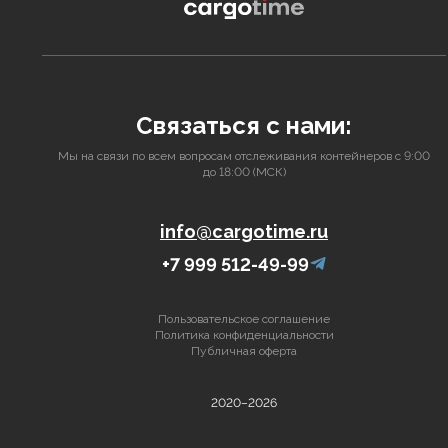
Связаться с нами:
Мы на связи по всем вопросам отслеживания контейнеров с 9:00
до 18:00 (МСК)
info@cargotime.ru
+7 999 512-49-99
Пользовательское соглашение
Политика конфиденциальности
Публичная оферта
2020–2026