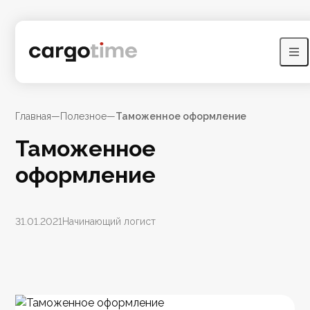
Главная
—
Полезное
—
Таможенное оформление
Таможенное
оформление
31.01.2021
Начинающий логист