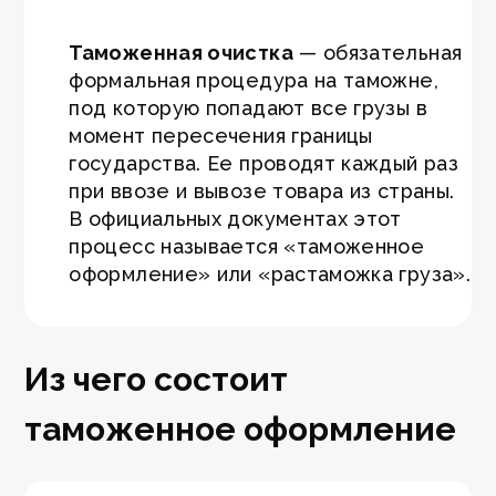
Таможенная очистка
— обязательная
формальная процедура на таможне,
под которую попадают все грузы в
момент пересечения границы
государства. Ее проводят каждый раз
при ввозе и вывозе товара из страны.
В официальных документах этот
процесс называется «таможенное
оформление» или «растаможка груза».
Из чего состоит
таможенное оформление