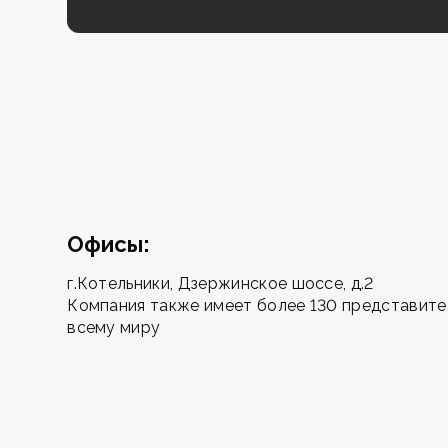
Офисы:
г.Котельники, Дзержинское шоссе, д.2
Компания также имеет более 130 представите
всему миру