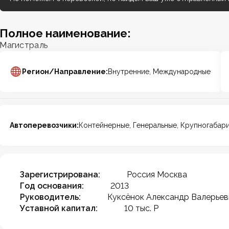
Полное наименование:
Магистраль
Регион/Направление:
Внутренние, Международные
Автоперевозчики:
Контейнерные, Генеральные, Крупногабар
Зарегистрирована:
Россия Москва
Год основания:
2013
Руководитель:
Куксёнок Александр Валерьев
Уставной капитал:
10 тыс. Р