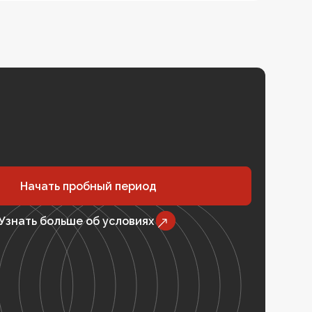
Начать пробный период
Узнать больше об условиях