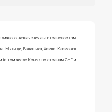
личного назначения автотранспортом.
ка, Мытищи, Балашиха, Химки, Климовск.
(в том числе Крым), по странам СНГ и 