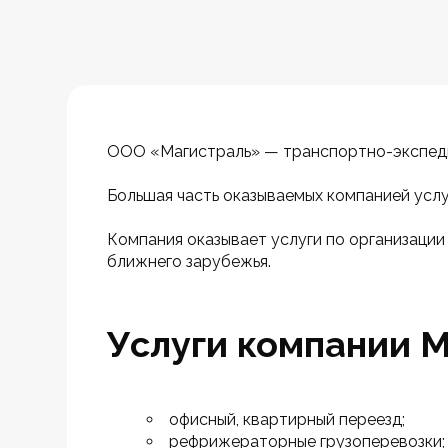
ООО «Магистраль» — транспортно-экспеди
Большая часть оказываемых компанией услуг
Компания оказывает услуги по организации
ближнего зарубежья.
Услуги компании М
офисный, квартирный переезд;
рефрижераторные грузоперевозки;