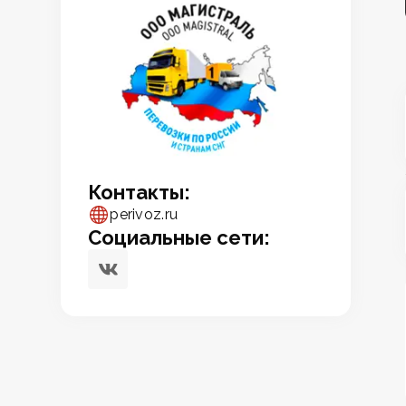
Контакты:
perivoz.ru
Социальные сети: