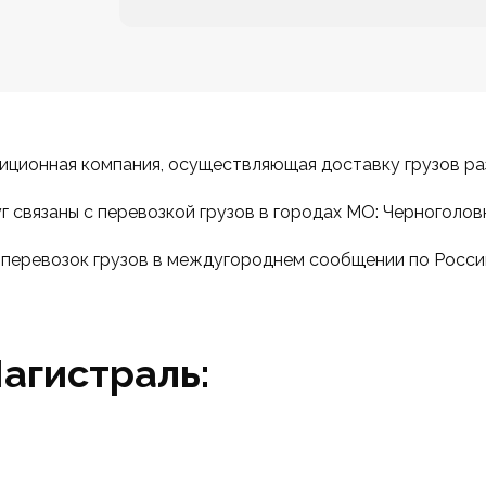
ционная компания, осуществляющая доставку грузов раз
 связаны с перевозкой грузов в городах МО: Черноголов
 перевозок грузов в междугороднем сообщении по России 
агистраль: