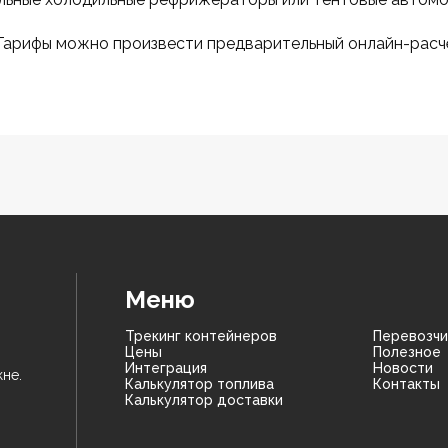
 Тарифы можно произвести предварительный онлайн-расч
Меню
Трекинг контейнеров
Перевозчи
Цены
Полезное
Интеграция
Новости
не.
Калькулятор топлива
Контакты
Калькулятор доставки