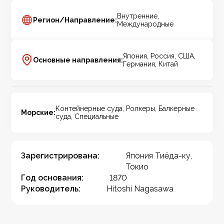
Внутренние,
Регион/Направление:
Международные
Япония, Россия, США,
Основные направления:
Германия, Китай
Контейнерные суда, Ролкеры, Балкерные
Морские:
суда, Специальные
Зарегистрирована:
Япония Тиёда-ку,
Токио
Год основания:
1870
Руководитель:
Hitoshi Nagasawa