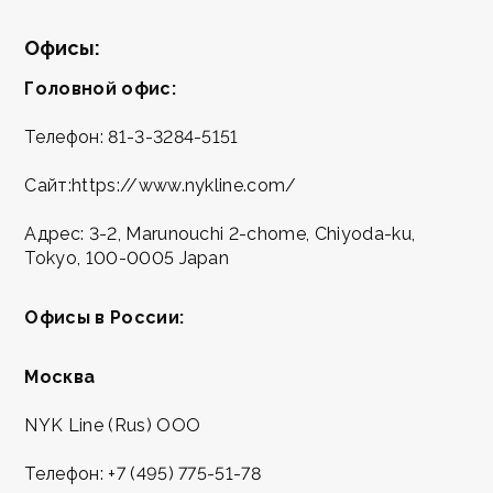
Офисы:
Головной офис:
Телефон:
81-3-3284-5151
Сайт:
https://www.nykline.com/
Адрес: 3-2, Marunouchi 2-сhome, Chiyoda-ku,
Tokyo, 100-0005 Japan
Офисы в России:
Москва
NYK Line (Rus) ООО
Телефон:
+7 (495) 775-51-78