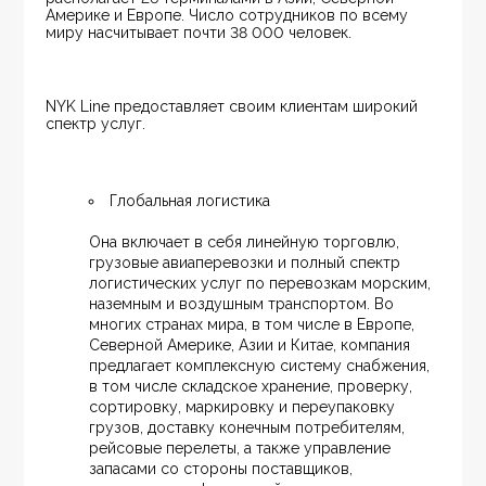
Америке и Европе. Число сотрудников по всему 
миру насчитывает почти 38 000 человек.
NYK Line предоставляет своим клиентам широкий 
спектр услуг.
Глобальная логистика
Она включает в себя линейную торговлю, 
грузовые авиаперевозки и полный спектр 
логистических услуг по перевозкам морским, 
наземным и воздушным транспортом. Во 
многих странах мира, в том числе в Европе, 
Северной Америке, Азии и Китае, компания 
предлагает комплексную систему снабжения, 
в том числе складское хранение, проверку, 
сортировку, маркировку и переупаковку 
грузов, доставку конечным потребителям, 
рейсовые перелеты, а также управление 
запасами со стороны поставщиков, 