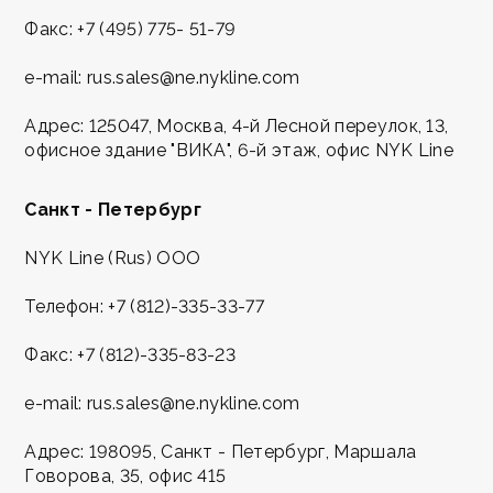
Факс:
+7 (495) 775- 51-79
e-mail:
rus.sales@ne.nykline.com
Адрес: 125047, Москва, 4-й Лесной переулок, 13,
офисное здание "ВИКА", 6-й этаж, офис NYK Line
Санкт - Петербург
NYK Line (Rus) ООО
Телефон:
+7 (812)-335-33-77
Факс:
+7 (812)-335-83-23
e-mail:
rus.sales@ne.nykline.com
Адрес: 198095, Санкт - Петербург, Маршала
Говорова, 35, офис 415