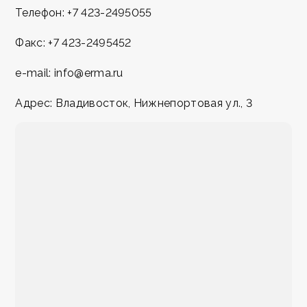
Телефон:
+7 423-2495055
Факс:
+7 423-2495452
e-mail:
info@erma.ru
Адрес: Владивосток, Нижнепортовая ул., 3