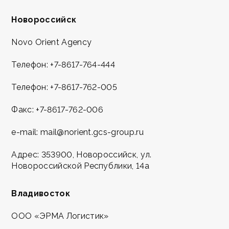
Новороссийск
Novo Orient Agency
Телефон:
+7-8617-764-444
Телефон:
+7-8617-762-005
Факс:
+7-8617-762-006
e-mail:
mail@norient.gcs-group.ru
Адрес: 353900, Новороссийск, ул.
Новороссийской Республики, 14а
Владивосток
ООО «ЭРМА Логистик»