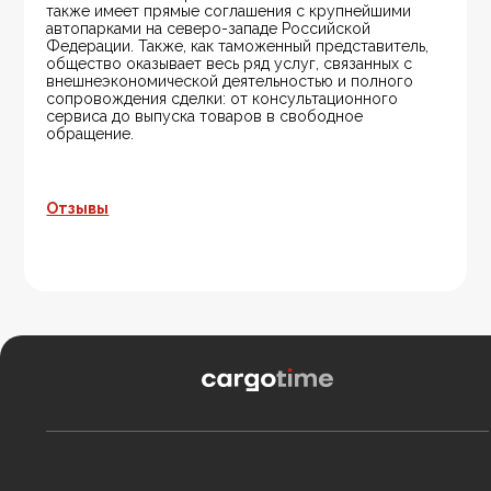
также имеет прямые соглашения с крупнейшими 
автопарками на северо-западе Российской 
Федерации. Также, как таможенный представитель, 
общество оказывает весь ряд услуг, связанных с 
внешнеэкономической деятельностью и полного 
сопровождения сделки: от консультационного 
сервиса до выпуска товаров в свободное 
обращение.
Отзывы