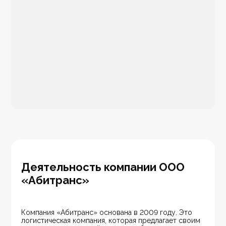
Деятельность компании ООО
«Абитранс»
Компания «Абитранс» основана в 2009 году. Это 
логистическая компания, которая предлагает своим 