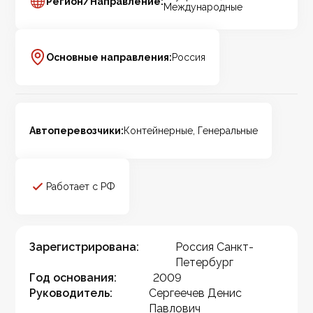
Регион/Направление:
Международные
Основные направления:
Россия
Автоперевозчики:
Контейнерные, Генеральные
Работает с РФ
Зарегистрирована:
Россия Санкт-
Петербург
Год основания:
2009
Руководитель:
Сергеечев Денис
Павлович