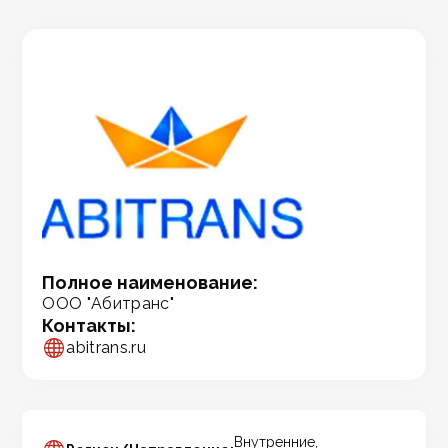
Полное наименование:
ООО "Абитранс"
Контакты:
abitrans.ru
Внутренние,